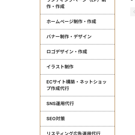
作・作成
ホームページ制作・作成
バナー制作・デザイン
ロゴデザイン・作成
イラスト制作
ECサイト構築・ネットショッ
プ作成代行
SNS運用代行
SEO対策
リスティング広告運用代行