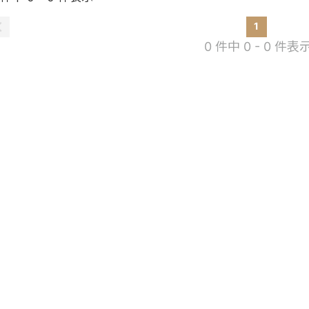
1
0 件中 0 - 0 件表