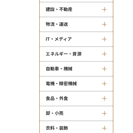
建設・不動産
物流・運送
IT・メディア
エネルギー・資源
自動車・機械
電機・精密機械
食品・外食
卸・小売
衣料・装飾