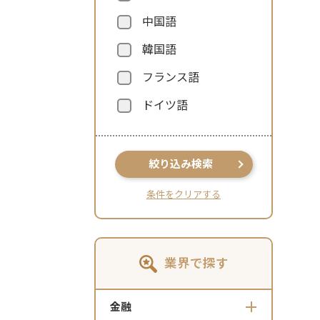
中国語
韓国語
フランス語
ドイツ語
絞り込み検索
条件をクリアする
業界で探す
金融