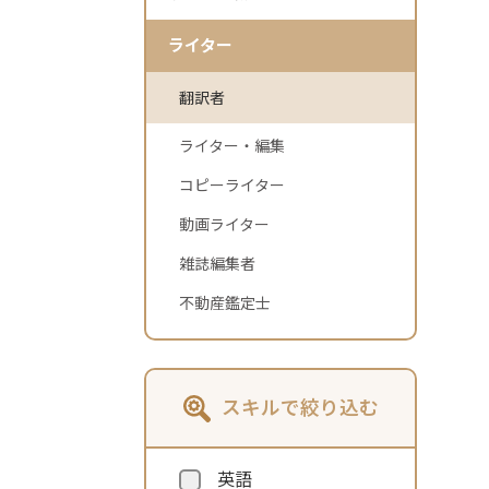
ライター
翻訳者
ライター・編集
コピーライター
動画ライター
雑誌編集者
不動産鑑定士
スキルで絞り込む
英語