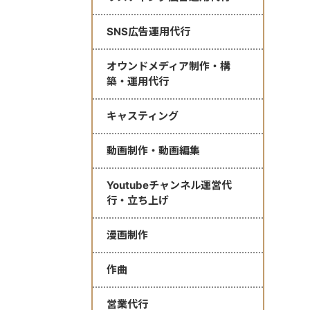
SNS広告運用代行
オウンドメディア制作・構
築・運用代行
キャスティング
動画制作・動画編集
Youtubeチャンネル運営代
行・立ち上げ
漫画制作
作曲
営業代行