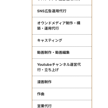
SNS広告運用代行
オウンドメディア制作・構
築・運用代行
キャスティング
動画制作・動画編集
Youtubeチャンネル運営代
行・立ち上げ
漫画制作
作曲
営業代行