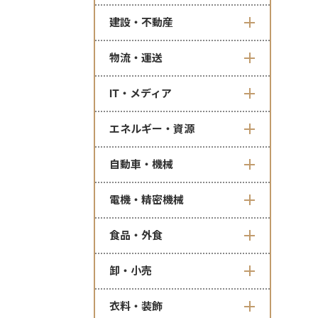
建設・不動産
物流・運送
IT・メディア
エネルギー・資源
自動車・機械
電機・精密機械
食品・外食
卸・小売
衣料・装飾