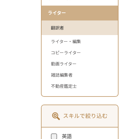
ライター
翻訳者
ライター・編集
コピーライター
動画ライター
雑誌編集者
不動産鑑定士
スキルで絞り込む
英語