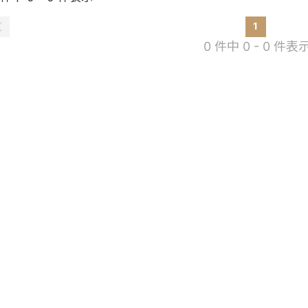
1
0 件中 0 - 0 件表