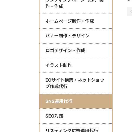
作・作成
ホームページ制作・作成
バナー制作・デザイン
ロゴデザイン・作成
イラスト制作
ECサイト構築・ネットショッ
プ作成代行
SNS運用代行
SEO対策
リスティング広告運用代行