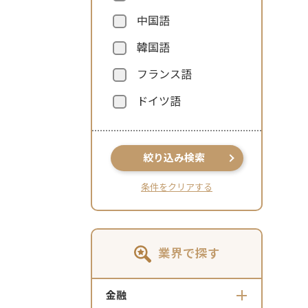
中国語
韓国語
フランス語
ドイツ語
絞り込み検索
条件をクリアする
業界で探す
金融