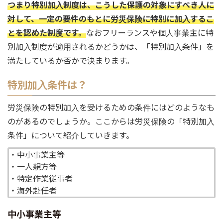
つまり特別加入制度は、こうした保護の対象にすべき人に
対して、一定の要件のもとに労災保険に特別に加入するこ
とを認めた制度です。
なおフリーランスや個人事業主に特
別加入制度が適用されるかどうかは、「特別加入条件」を
満たしているか否かで決まります。
特別加入条件は？
労災保険の特別加入を受けるための条件にはどのようなも
のがあるのでしょうか。ここからは労災保険の「特別加入
条件」について紹介していきます。
・中小事業主等
・一人親方等
・特定作業従事者
・海外赴任者
中小事業主等