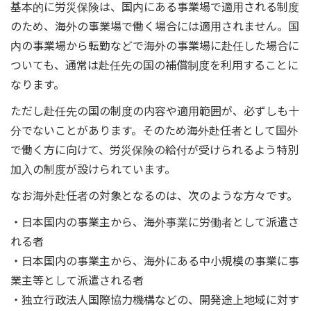
基本的に労災保険は、国内にある事業場で適用される制度
のため、海外の事業場で働く場合には適用されません。国
内の事業場から転勤などで海外の事業場に赴任した場合に
ついても、通常は赴任先の国の補償制度を利用することに
なります。
ただし赴任先の国の制度の内容や適用範囲が、必ずしも十
分でないことがあります。そのため海外赴任者として国外
で働く方に向けて、労災保険の給付が受けられるよう特別
加入の制度が設けられています。
なお海外赴任者の対象となるのは、次のような方々です。
・日本国内の事業主から、海外事業に労働者として派遣さ
れる者
・日本国内の事業主から、海外にある中小規模の事業に事
業主等として派遣される者
・独立行政法人国際協力機構などの、開発途上地域に対す