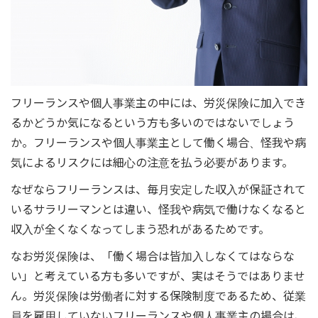
フリーランスや個人事業主の中には、労災保険に加入でき
るかどうか気になるという方も多いのではないでしょう
か。フリーランスや個人事業主として働く場合、怪我や病
気によるリスクには細心の注意を払う必要があります。
なぜならフリーランスは、毎月安定した収入が保証されて
いるサラリーマンとは違い、怪我や病気で働けなくなると
収入が全くなくなってしまう恐れがあるためです。
なお労災保険は、「働く場合は皆加入しなくてはならな
い」と考えている方も多いですが、実はそうではありませ
ん。労災保険は労働者に対する保険制度であるため、従業
員を雇用していないフリーランスや個人事業主の場合は、