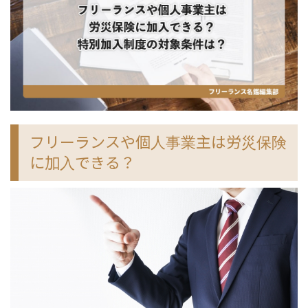
フリーランスや個人事業主は労災保険
に加入できる？