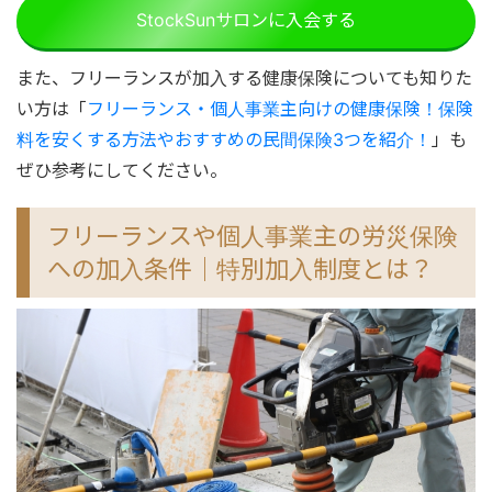
StockSunサロンに入会する
また、フリーランスが加入する健康保険についても知りた
い方は「
フリーランス・個人事業主向けの健康保険！保険
料を安くする方法やおすすめの民間保険3つを紹介！
」も
ぜひ参考にしてください。
フリーランスや個人事業主の労災保険
への加入条件｜特別加入制度とは？