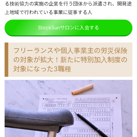
る技術協力の実施の企業を行う団体から派遣され、開発途
上地域で行われている事業に従事する人
StockSunサロンに入会する
フリーランスや個人事業主の労災保険
の対象が拡大！新たに特別加入制度の
対象になった3職種