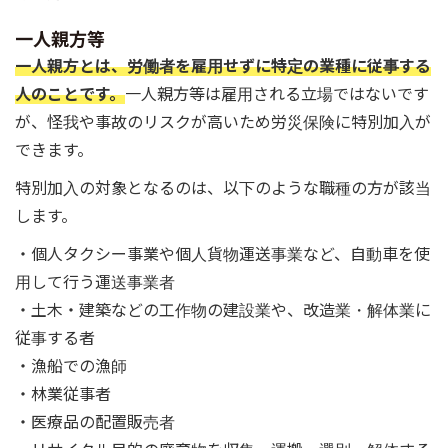
一人親方等
一人親方とは、労働者を雇用せずに特定の業種に従事する
人のことです。
一人親方等は雇用される立場ではないです
が、怪我や事故のリスクが高いため労災保険に特別加入が
できます。
特別加入の対象となるのは、以下のような職種の方が該当
します。
・個人タクシー事業や個人貨物運送事業など、自動車を使
用して行う運送事業者
・土木・建築などの工作物の建設業や、改造業・解体業に
従事する者
・漁船での漁師
・林業従事者
・医療品の配置販売者