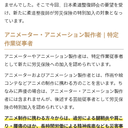
ませんでした。そこで今回、日本柔道整復師会の要望を受
け、新たに柔道整復師が労災保険の特別加入の対象となっ
ています。
アニメーター・アニメーション製作者｜特定
作業従事者
アニメーターやアニメーション製作者は、特定作業従事者
として新たに労災保険への加入を認められています。
アニメーターおよびアニメーション製作者とは、作画や絵
コンテなどアニメの制作に携わる方のことを言います。ち
なみに声優の場合は、アニメーター・アニメーション製作
者には含まれませんが、後述する芸能従事者として労災保
険の特別加入を認められています。
アニメ制作に携わる方々からは、過労による腱鞘炎や肩こ
り・腰痛のほか、長時間労働による精神疾患なども災害事