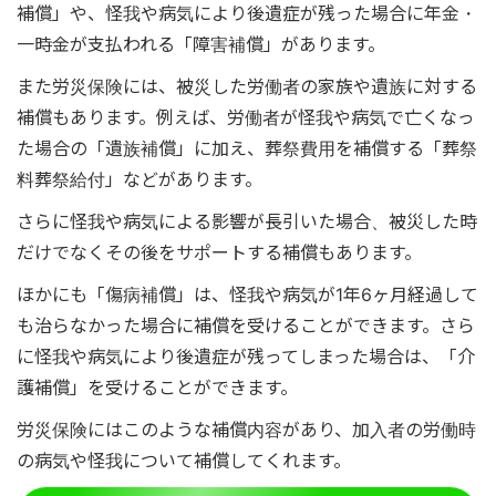
補償」や、怪我や病気により後遺症が残った場合に年金・
一時金が支払われる「障害補償」があります。
また労災保険には、被災した労働者の家族や遺族に対する
補償もあります。例えば、労働者が怪我や病気で亡くなっ
た場合の「遺族補償」に加え、葬祭費用を補償する「葬祭
料葬祭給付」などがあります。
さらに怪我や病気による影響が長引いた場合、被災した時
だけでなくその後をサポートする補償もあります。
ほかにも「傷病補償」は、怪我や病気が1年6ヶ月経過して
も治らなかった場合に補償を受けることができます。さら
に怪我や病気により後遺症が残ってしまった場合は、「介
護補償」を受けることができます。
労災保険にはこのような補償内容があり、加入者の労働時
の病気や怪我について補償してくれます。