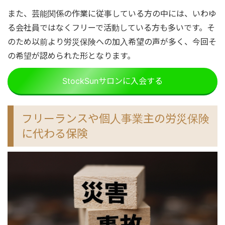
また、芸能関係の作業に従事している方の中には、いわゆ
る会社員ではなくフリーで活動している方も多いです。そ
のため以前より労災保険への加入希望の声が多く、今回そ
の希望が認められた形となります。
StockSunサロンに入会する
フリーランスや個人事業主の労災保険
に代わる保険