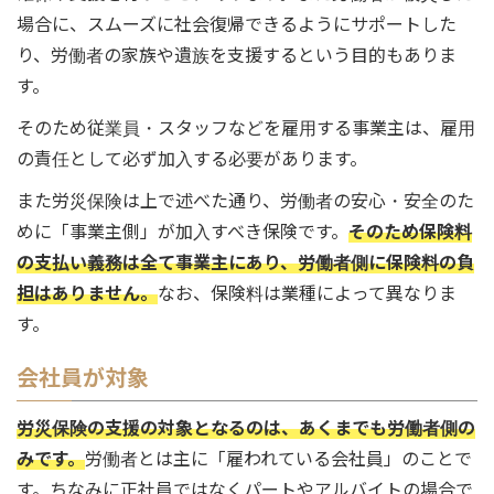
場合に、スムーズに社会復帰できるようにサポートした
り、労働者の家族や遺族を支援するという目的もありま
す。
そのため従業員・スタッフなどを雇用する事業主は、雇用
の責任として必ず加入する必要があります。
また労災保険は上で述べた通り、労働者の安心・安全のた
めに「事業主側」が加入すべき保険です。
そのため保険料
の支払い義務は全て事業主にあり、労働者側に保険料の負
担はありません。
なお、保険料は業種によって異なりま
す。
会社員が対象
労災保険の支援の対象となるのは、あくまでも労働者側の
みです。
労働者とは主に「雇われている会社員」のことで
す。ちなみに正社員ではなくパートやアルバイトの場合で