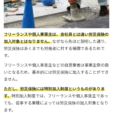
フリーランスや個人事業主は、会社員とは違い労災保険の
加入対象とはなりません。
なぜなら先ほど説明した通り、
労災保険はあくまでも労働者に対する補償であるためで
す。
フリーランスや個人事業主などの自営業者は事業主側の扱
いとなるため、基本的には労災保険に加入することができ
ません。
ただし、労災保険には特別加入制度というものがありま
す。
特別加入制度では、フリーランスや個人事業主であっ
ても、従事する業種によっては労災保険の加入対象となり
ます。