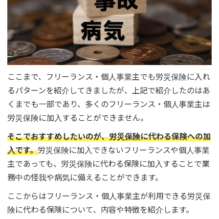
ここまで、フリーランス・個人事業主でも労災保険に入れ
るパターンを紹介してきましたが、上記で紹介したのはあ
くまでも一部であり、多くのフリーランス・個人事業主は
労災保険に加入することができません。
そこでおすすめしたいのが、労災保険に代わる保険への加
入です。
労災保険に加入できないフリーランスや個人事業
主であっても、労災保険に代わる保険に加入することで業
務中の怪我や病気に備えることができます。
ここからはフリーランス・個人事業主が利用できる労災保
険に代わる保険について、内容や特徴を紹介します。