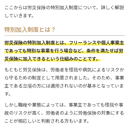
ここからは労災保険の特別加入制度について、詳しく解説
していきます。
特別加入制度とは？
労災保険の特別加入制度とは、フリーランスや個人事業主
であっても特別な事業を行う場合など、条件を満たせば労
災保険に加入できるという仕組みのことです。
もともと労災保険は、労働者を怪我や病気によるリスクか
ら守るための制度として用意されました。そのため、事業
主である立場の方には適用されないのが基本となっていま
す。
しかし職種や業態によっては、事業主であっても怪我や事
故のリスクが高く、労働者のように労働保険の対象にする
ことが相応しいと判断される方もいます。