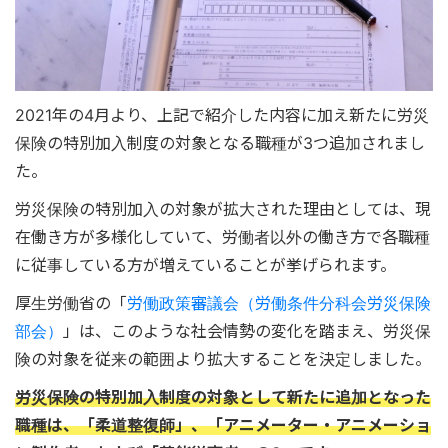
2021年の4月より、上記で紹介した内容に加え新たに労災
保険の特別加入制度の対象となる職種が3つ追加されまし
た。
労災保険の特別加入の対象が拡大された理由としては、現
在働き方が多様化していて、労働者以外の働き方で各職種
に従事している方が増えていることが挙げられます。
厚生労働省の「
労働政策審議会（労働条件分科会労災保険
部会）
」は、このような社会情勢の変化を踏まえ、労災保
険の対象を従来の範囲より拡大することを決定しました。
労災保険の特別加入制度の対象として新たに追加となった
職種は、「柔道整復師」、「アニメーター・アニメーショ