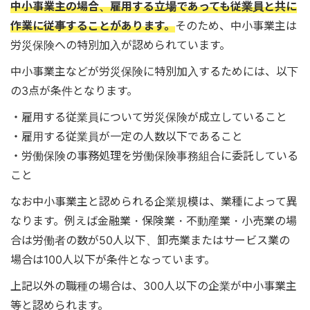
中小事業主の場合、雇用する立場であっても従業員と共に
作業に従事することがあります。
そのため、中小事業主は
労災保険への特別加入が認められています。
中小事業主などが労災保険に特別加入するためには、以下
の3点が条件となります。
・雇用する従業員について労災保険が成立していること
・雇用する従業員が一定の人数以下であること
・労働保険の事務処理を労働保険事務組合に委託している
こと
なお中小事業主と認められる企業規模は、業種によって異
なります。例えば金融業・保険業・不動産業・小売業の場
合は労働者の数が50人以下、卸売業またはサービス業の
場合は100人以下が条件となっています。
上記以外の職種の場合は、300人以下の企業が中小事業主
等と認められます。