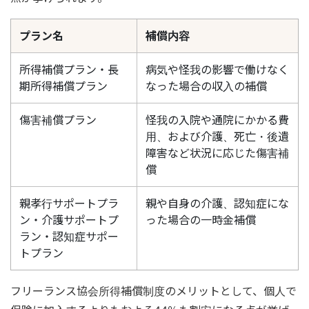
プラン名
補償内容
所得補償プラン・長
病気や怪我の影響で働けなく
期所得補償プラン
なった場合の収入の補償
傷害補償プラン
怪我の入院や通院にかかる費
用、および介護、死亡・後遺
障害など状況に応じた傷害補
償
親孝行サポートプラ
親や自身の介護、認知症にな
ン・介護サポートプ
った場合の一時金補償
ラン・認知症サポー
トプラン
フリーランス協会所得補償制度のメリットとして、個人で