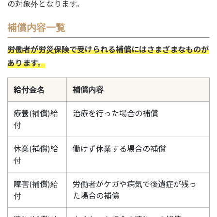
の対象外となります。
補償内容一覧
労働者が労災保険で受けられる補償にはさまざまなものが
あります。
給付金名
補償内容
療養(補償)給
治療を行った場合の補償
付
休業(補償)給
働けず休業する場合の補償
付
障害(補償)給
労働者がケガや病気で後遺症が残っ
付
た場合の補償