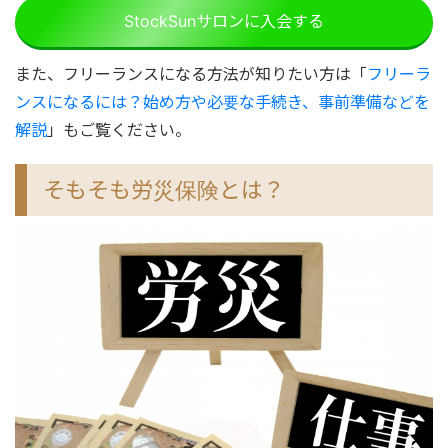
StockSunサロンに入会する
また、フリーランスになる方法が知りたい方は「
フリーラ
ンスになるには？始め方や必要な手続き、事前準備などを
解説
」もご覧ください。
そもそも労災保険とは？