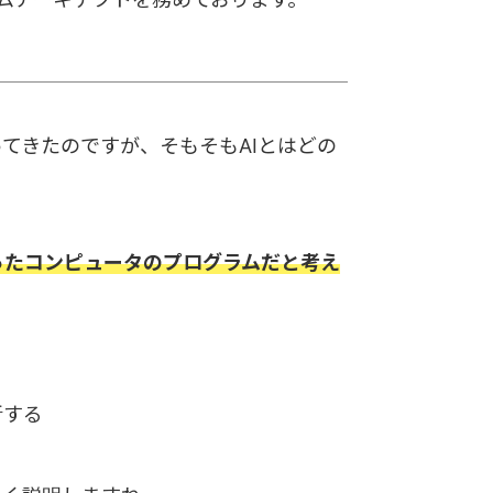
てきたのですが、そもそもAIとはどの
ったコンピュータのプログラムだと考え
断する