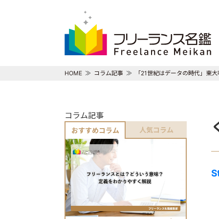
HOME
コラム記事
「21世紀はデータの時代」東大
コラム記事
人気コラム
おすすめコラム
S