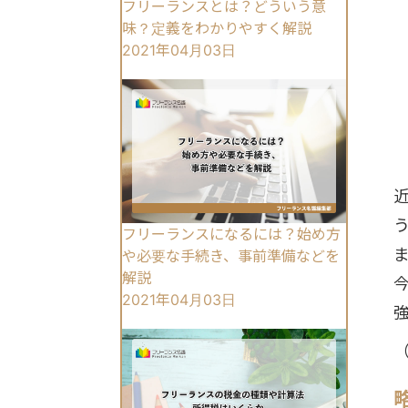
フリーランスとは？どういう意
味？定義をわかりやすく解説
2021年04月03日
フリーランスになるには？始め方
や必要な手続き、事前準備などを
解説
2021年04月03日