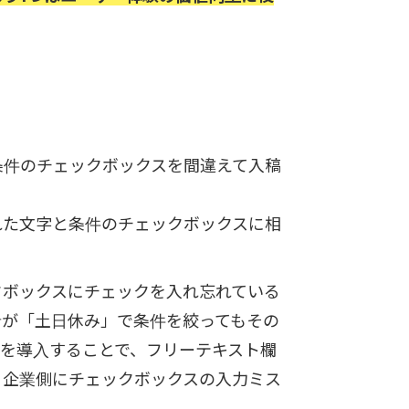
条件のチェックボックスを間違えて入稿
れた文字と条件のチェックボックスに相
クボックスにチェックを入れ忘れている
者が「土日休み」で条件を絞ってもその
Iを導入することで、フリーテキスト欄
、企業側にチェックボックスの入力ミス