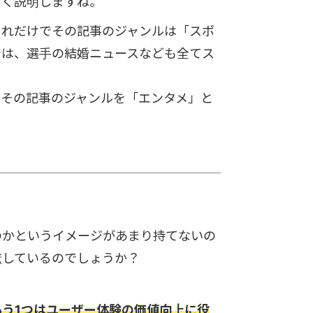
しく説明しますね。
それだけでその記事のジャンルは「スポ
では、選手の結婚ニュースなども全てス
、その記事のジャンルを「エンタメ」と
のかというイメージがあまり持てないの
献しているのでしょうか？
もう1つはユーザー体験の価値向上に役