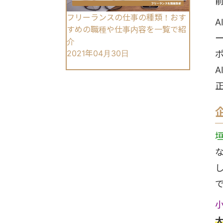
フリーランスの仕事の種類！おす
すめの職種や仕事内容を一覧で紹
介
2021年04月30日