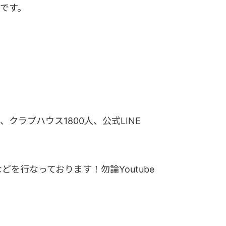
です。
000人、クラブハウス1800人、公式LINE
を行なっております！勿論Youtube