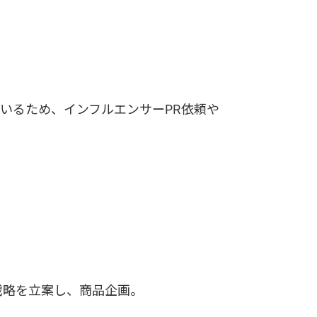
いるため、インフルエンサーPR依頼や
戦略を立案し、商品企画。