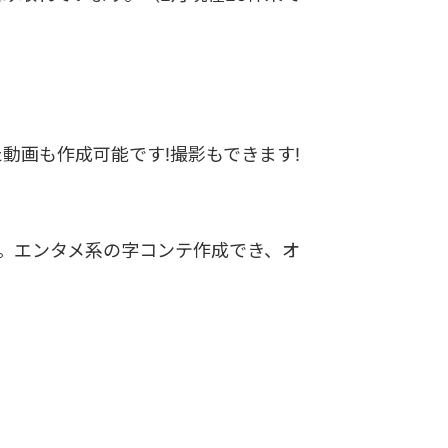
動画も作成可能です!撮影もできます!
す。エンタメ系の字コンテ作成でき、オ