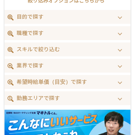
絞り込みオプションは
こちらから
目的で探す
職種で探す
スキルで絞り込む
業界で探す
希望時給単価（目安）で探す
勤務エリアで探す