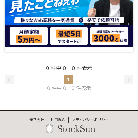
0 件中 0 - 0 件表示
1
0 件中 0 - 0 件表示
運営会社
利用規約
プライバシーポリシー