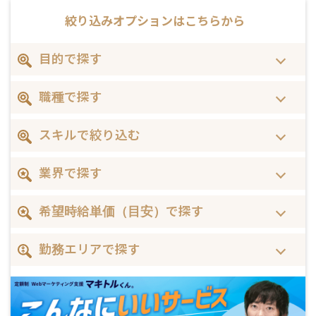
絞り込みオプションは
こちらから
目的で探す
職種で探す
スキルで絞り込む
業界で探す
希望時給単価（目安）で探す
勤務エリアで探す