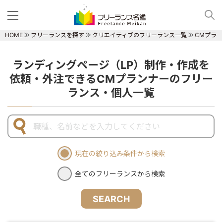
HOME
フリーランスを探す
クリエイティブのフリーランス一覧
CMプラ
ランディングページ（LP）制作・作成を
依頼・外注できるCMプランナーのフリー
ランス・個人一覧
現在の絞り込み条件から検索
全てのフリーランスから検索
SEARCH