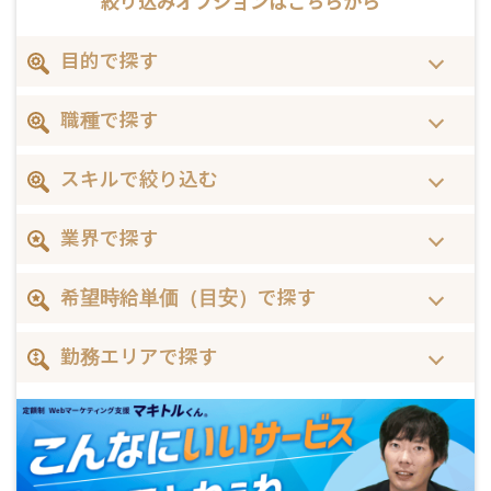
絞り込みオプションは
こちらから
目的で探す
職種で探す
スキルで絞り込む
業界で探す
希望時給単価（目安）で探す
勤務エリアで探す