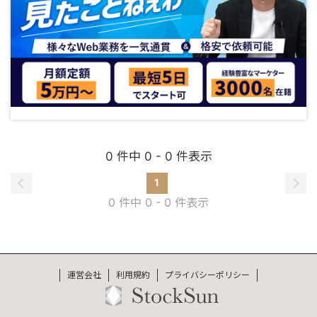
0 件中 0 - 0 件表示
1
0 件中 0 - 0 件表示
運営会社
利用規約
プライバシーポリシー