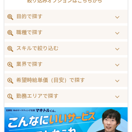
絞り込みオプションは
こちらから
目的で探す
職種で探す
スキルで絞り込む
業界で探す
希望時給単価（目安）で探す
勤務エリアで探す