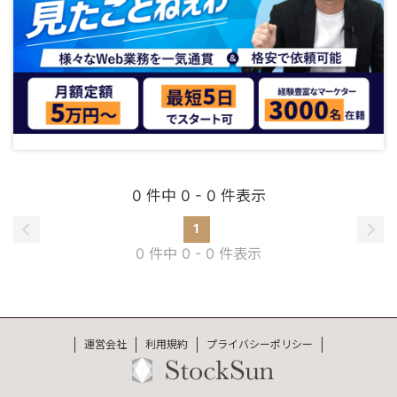
0 件中 0 - 0 件表示
1
0 件中 0 - 0 件表示
運営会社
利用規約
プライバシーポリシー