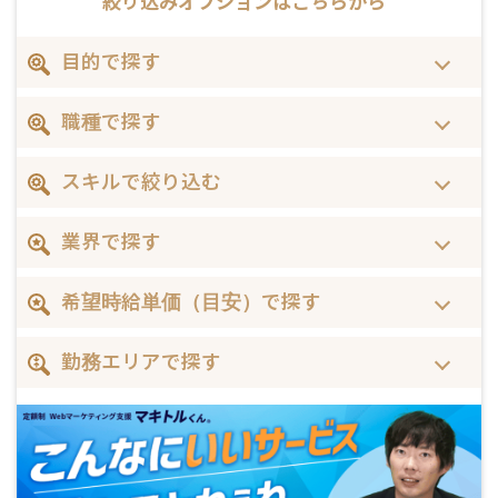
絞り込みオプションは
こちらから
目的で探す
職種で探す
スキルで絞り込む
業界で探す
希望時給単価（目安）で探す
勤務エリアで探す