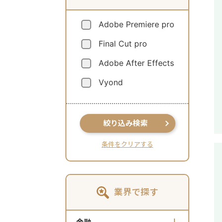
Adobe Premiere pro
Final Cut pro
Adobe After Effects
Vyond
絞り込み検索
条件をクリアする
業界で探す