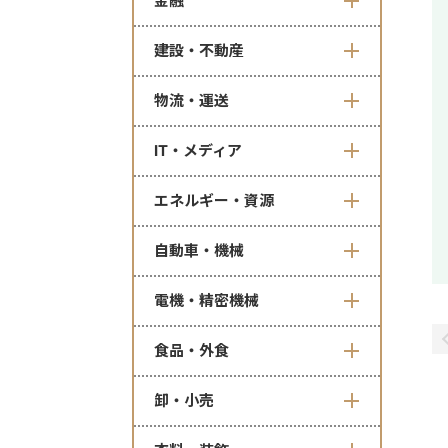
金融
建設・不動産
物流・運送
IT・メディア
エネルギー・資源
自動車・機械
電機・精密機械
食品・外食
卸・小売