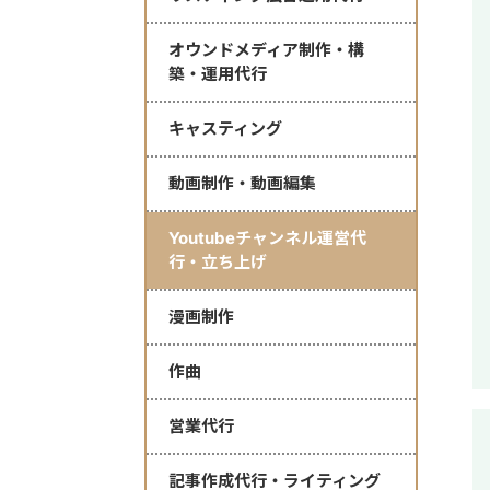
オウンドメディア制作・構
築・運用代行
キャスティング
動画制作・動画編集
Youtubeチャンネル運営代
行・立ち上げ
漫画制作
作曲
営業代行
記事作成代行・ライティング