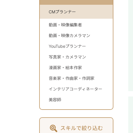
CMプランナー
動画・映像編集者
動画・映像カメラマン
YouTubeプランナー
写真家・カメラマン
漫画家・絵本作家
音楽家・作曲家・作詞家
インテリアコーディネーター
美容師
スキルで絞り込む