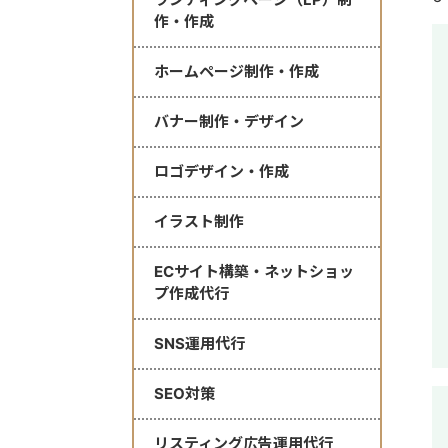
作・作成
ホームページ制作・作成
バナー制作・デザイン
ロゴデザイン・作成
イラスト制作
ECサイト構築・ネットショッ
プ作成代行
SNS運用代行
SEO対策
リスティング広告運用代行