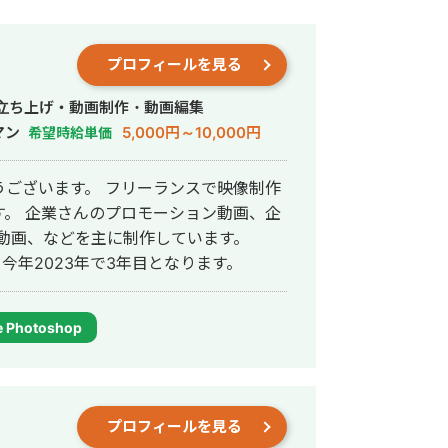
プロフィールを見る
行・立ち上げ・動画制作・動画編集
マン
5,000円～10,000円
希望時給単価
ございます。 フリーランスで映像制作
。 企業さんのプロモーション動画、企
ント動画、などを主に制作しています。
、今年2023年で3年目となります。
 Photoshop
プロフィールを見る