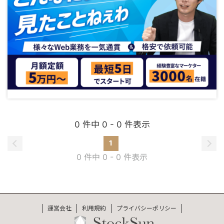
0 件中 0 - 0 件表示
1
0 件中 0 - 0 件表示
運営会社
利用規約
プライバシーポリシー