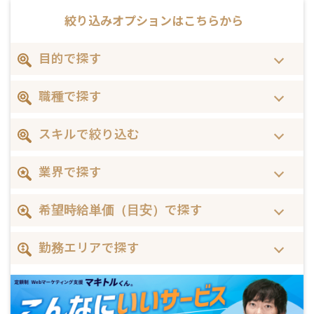
絞り込みオプションは
こちらから
目的で探す
職種で探す
スキルで絞り込む
業界で探す
希望時給単価（目安）で探す
勤務エリアで探す