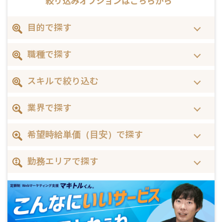
絞り込みオプションは
こちらから
目的で探す
職種で探す
スキルで絞り込む
業界で探す
希望時給単価（目安）で探す
勤務エリアで探す