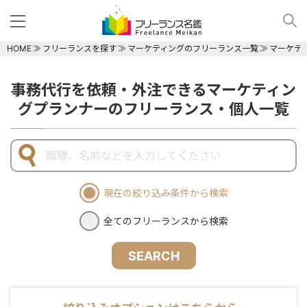
HOME
フリーランスを探す
マーケティングのフリーランス一覧
マーケテ
事務代行を依頼・外注できるマーケティン
グプランナーのフリーランス・個人一覧
現在の絞り込み条件から検索
全てのフリーランスから検索
SEARCH