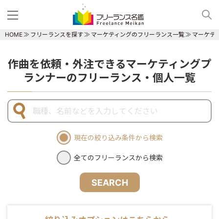
HOME
フリーランスを探す
マーケティングのフリーランス一覧
マーケテ
作曲を依頼・外注できるマーケティングプ
ランナーのフリーランス・個人一覧
現在の絞り込み条件から検索
全てのフリーランスから検索
SEARCH