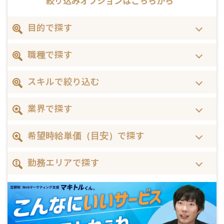
絞り込みオプションは
こちらから
目的で探す
職種で探す
スキルで絞り込む
業界で探す
希望時給単価（目安）で探す
勤務エリアで探す