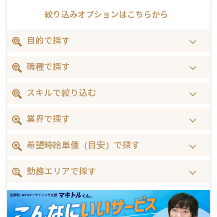
絞り込みオプションは
こちらから
目的で探す
職種で探す
スキルで絞り込む
業界で探す
希望時給単価（目安）で探す
勤務エリアで探す