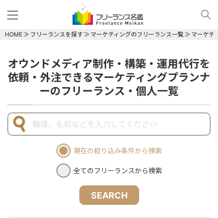
HOME
フリーランスを探す
マーケティングのフリーランス一覧
マーケテ
オウンドメディア制作・構築・運用代行を
依頼・外注できるマーケティングプランナ
ーのフリーランス・個人一覧
現在の絞り込み条件から検索
全てのフリーランスから検索
SEARCH