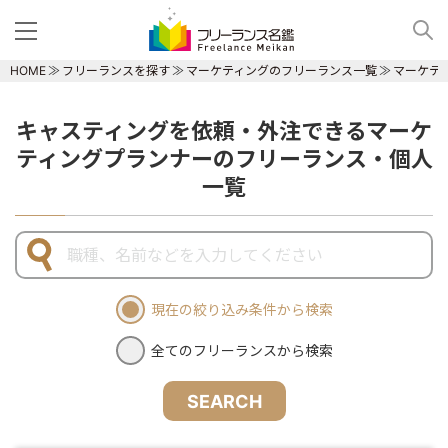
HOME
フリーランスを探す
マーケティングのフリーランス一覧
マーケテ
キャスティングを依頼・外注できるマーケ
ティングプランナーのフリーランス・個人
一覧
現在の絞り込み条件から検索
全てのフリーランスから検索
SEARCH