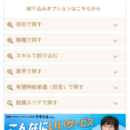
絞り込みオプションは
こちらから
目的で探す
職種で探す
スキルで絞り込む
業界で探す
希望時給単価（目安）で探す
勤務エリアで探す