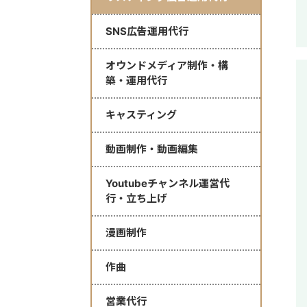
SNS広告運用代行
オウンドメディア制作・構
築・運用代行
キャスティング
動画制作・動画編集
Youtubeチャンネル運営代
行・立ち上げ
漫画制作
作曲
営業代行