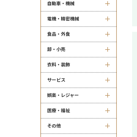
自動車・機械
電機・精密機械
食品・外食
卸・小売
衣料・装飾
サービス
娯楽・レジャー
医療・福祉
その他