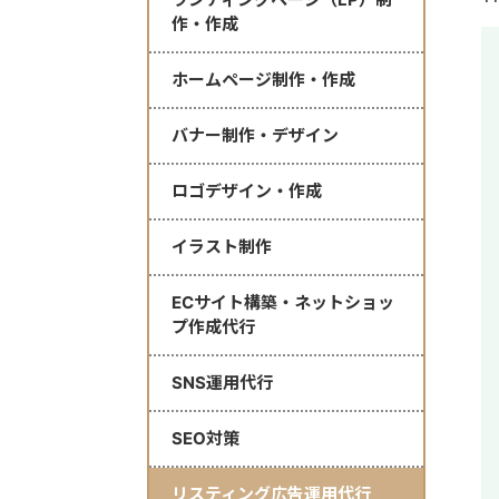
作・作成
ホームページ制作・作成
バナー制作・デザイン
ロゴデザイン・作成
イラスト制作
ECサイト構築・ネットショッ
プ作成代行
SNS運用代行
SEO対策
リスティング広告運用代行