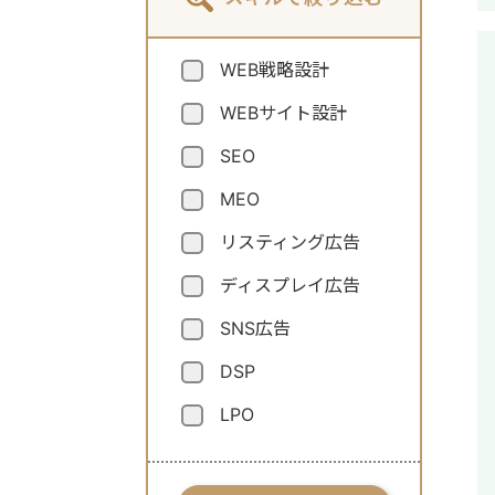
WEB戦略設計
WEBサイト設計
SEO
MEO
リスティング広告
ディスプレイ広告
SNS広告
DSP
LPO