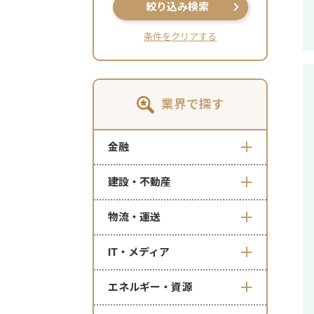
絞り込み検索
条件をクリアする
業界で探す
金融
建設・不動産
物流・運送
IT・メディア
エネルギー・資源