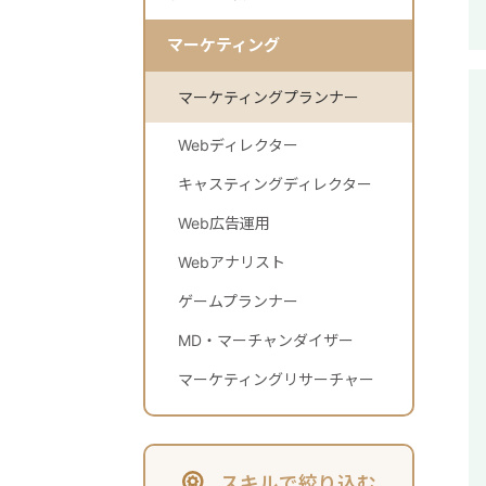
マーケティング
マーケティングプランナー
Webディレクター
キャスティングディレクター
Web広告運用
Webアナリスト
ゲームプランナー
MD・マーチャンダイザー
マーケティングリサーチャー
スキルで絞り込む