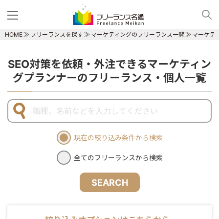
HOME
フリーランスを探す
マーケティングのフリーランス一覧
マーケテ
SEO対策を依頼・外注できるマーケティン
グプランナーのフリーランス・個人一覧
現在の絞り込み条件から検索
全てのフリーランスから検索
SEARCH