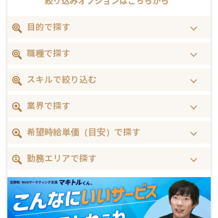
絞り込みオプションは
こちらから
目的で探す
職種で探す
スキルで絞り込む
業界で探す
希望時給単価（目安）で探す
勤務エリアで探す