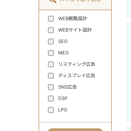
WEB戦略設計
WEBサイト設計
SEO
MEO
リスティング広告
ディスプレイ広告
SNS広告
DSP
LPO