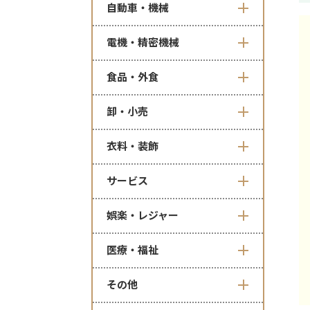
自動車・機械
電機・精密機械
食品・外食
卸・小売
衣料・装飾
サービス
娯楽・レジャー
医療・福祉
その他