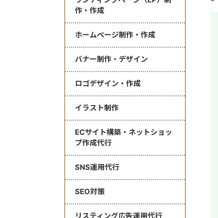
作・作成
ホームページ制作・作成
バナー制作・デザイン
ロゴデザイン・作成
イラスト制作
ECサイト構築・ネットショッ
プ作成代行
SNS運用代行
SEO対策
リスティング広告運用代行