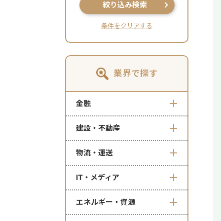
絞り込み検索
条件をクリアする
業界で探す
金融
建設・不動産
物流・運送
IT・メディア
エネルギー・資源