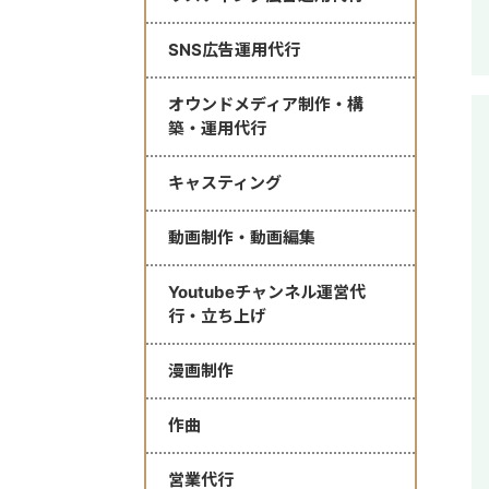
SNS広告運用代行
オウンドメディア制作・構
築・運用代行
キャスティング
動画制作・動画編集
Youtubeチャンネル運営代
行・立ち上げ
漫画制作
作曲
営業代行