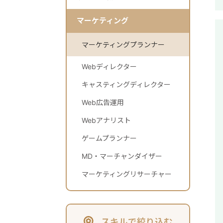
マーケティング
マーケティングプランナー
Webディレクター
キャスティングディレクター
Web広告運用
Webアナリスト
ゲームプランナー
MD・マーチャンダイザー
マーケティングリサーチャー
スキルで絞り込む