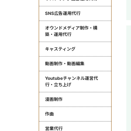
SNS広告運用代行
オウンドメディア制作・構
築・運用代行
キャスティング
動画制作・動画編集
Youtubeチャンネル運営代
行・立ち上げ
漫画制作
作曲
営業代行