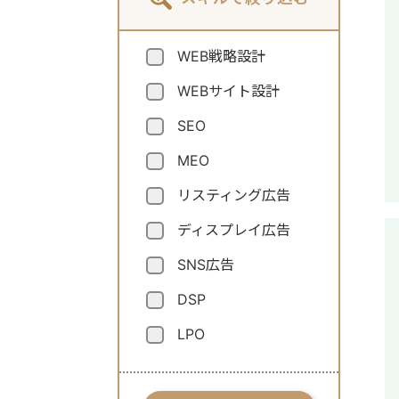
WEB戦略設計
WEBサイト設計
SEO
MEO
リスティング広告
ディスプレイ広告
SNS広告
DSP
LPO