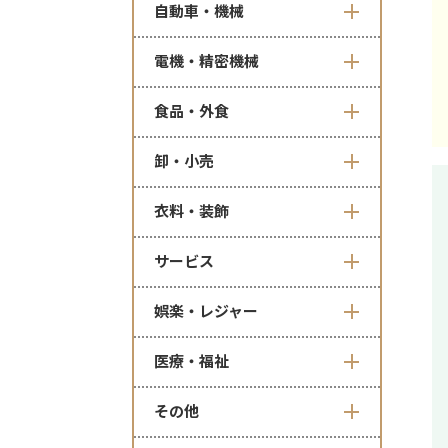
自動車・機械
電機・精密機械
食品・外食
卸・小売
衣料・装飾
サービス
娯楽・レジャー
医療・福祉
その他