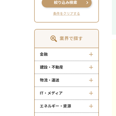
絞り込み検索
条件をクリアする
業界で探す
金融
建設・不動産
物流・運送
IT・メディア
エネルギー・資源