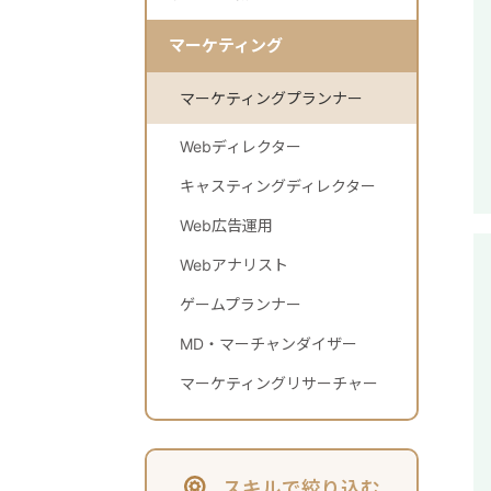
マーケティング
マーケティングプランナー
Webディレクター
キャスティングディレクター
Web広告運用
Webアナリスト
ゲームプランナー
MD・マーチャンダイザー
マーケティングリサーチャー
スキルで絞り込む