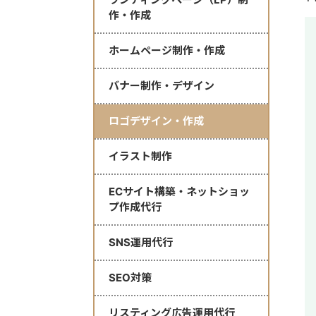
作・作成
ホームページ制作・作成
バナー制作・デザイン
ロゴデザイン・作成
イラスト制作
ECサイト構築・ネットショッ
プ作成代行
SNS運用代行
SEO対策
リスティング広告運用代行