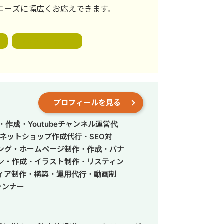
ニーズに幅広くお応えできます。
p
リスティング広告
プロフィールを見る
作成・Youtubeチャンネル運営代
ネットショップ作成代行・SEO対
ィング・ホームページ制作・作成・バナ
ン・作成・イラスト制作・リスティン
ィア制作・構築・運用代行・動画制
ランナー