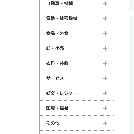
自動車・機械
電機・精密機械
食品・外食
卸・小売
衣料・装飾
サービス
娯楽・レジャー
医療・福祉
その他