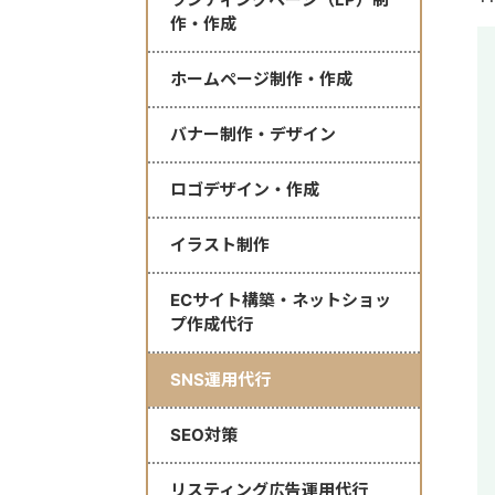
作・作成
ホームページ制作・作成
バナー制作・デザイン
ロゴデザイン・作成
イラスト制作
ECサイト構築・ネットショッ
プ作成代行
SNS運用代行
SEO対策
リスティング広告運用代行