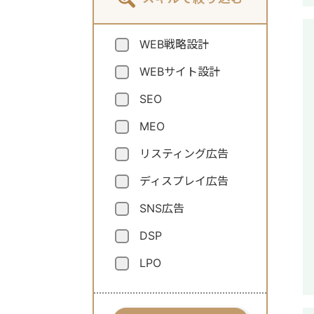
WEB戦略設計
WEBサイト設計
SEO
MEO
リスティング広告
ディスプレイ広告
SNS広告
DSP
LPO