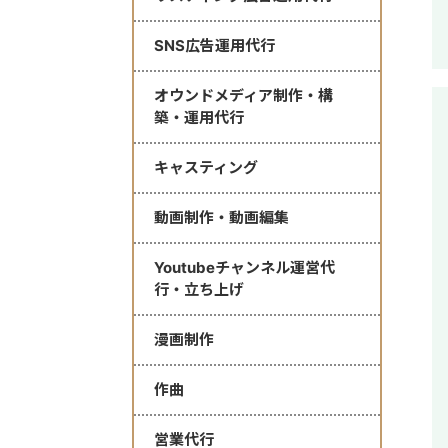
SNS広告運用代行
オウンドメディア制作・構
築・運用代行
キャスティング
動画制作・動画編集
Youtubeチャンネル運営代
行・立ち上げ
漫画制作
作曲
営業代行