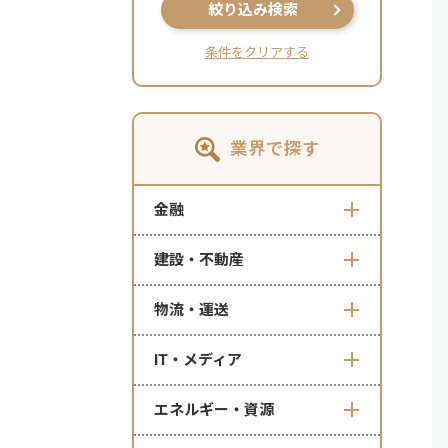
絞り込み検索
条件をクリアする
業界で探す
金融
建設・不動産
物流・運送
IT・メディア
エネルギー・資源