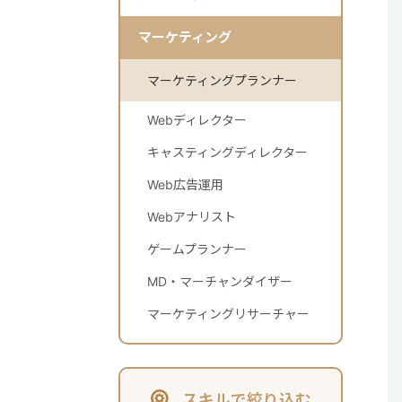
マーケティング
マーケティングプランナー
Webディレクター
キャスティングディレクター
Web広告運用
Webアナリスト
ゲームプランナー
MD・マーチャンダイザー
マーケティングリサーチャー
スキルで絞り込む