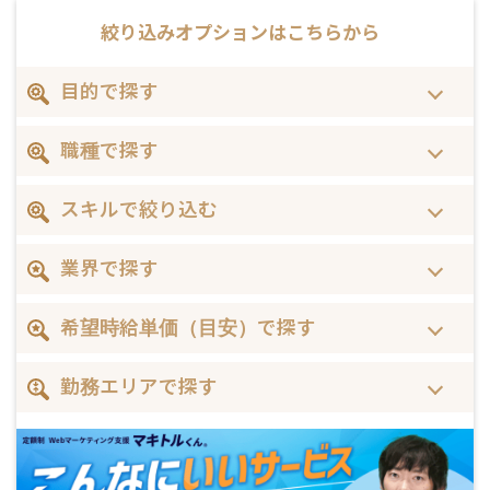
絞り込みオプションは
こちらから
目的で探す
職種で探す
スキルで絞り込む
業界で探す
希望時給単価（目安）で探す
勤務エリアで探す