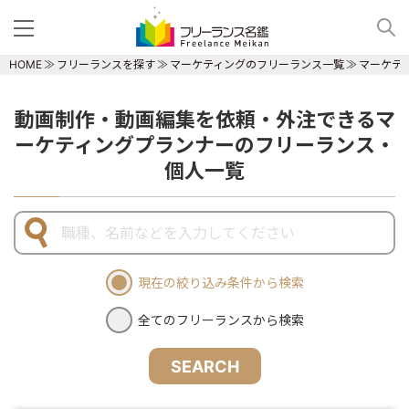
HOME
フリーランスを探す
マーケティングのフリーランス一覧
マーケテ
動画制作・動画編集を依頼・外注できるマ
ーケティングプランナーのフリーランス・
個人一覧
現在の絞り込み条件から検索
全てのフリーランスから検索
SEARCH