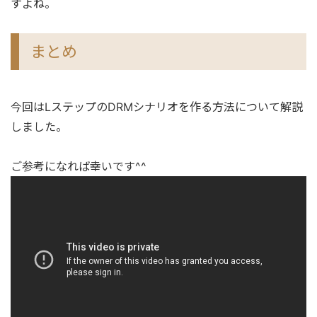
すよね。
まとめ
今回はLステップのDRMシナリオを作る方法について解説
しました。
ご参考になれば幸いです^^