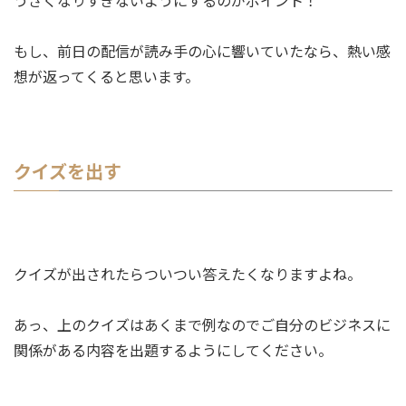
うざくなりすぎないようにするのがポイント！
もし、前日の配信が読み手の心に響いていたなら、熱い感
想が返ってくると思います。
クイズを出す
クイズが出されたらついつい答えたくなりますよね。
あっ、上のクイズはあくまで例なのでご自分のビジネスに
関係がある内容を出題するようにしてください。