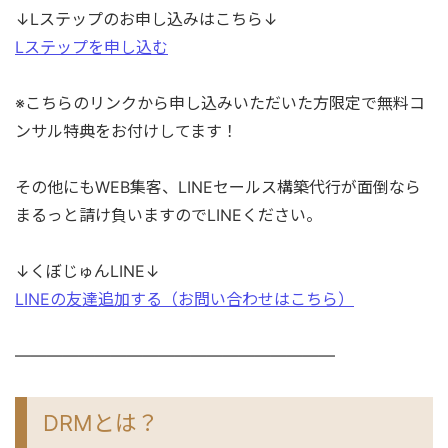
↓Lステップのお申し込みはこちら↓
Lステップを申し込む
※こちらのリンクから申し込みいただいた方限定で無料コ
ンサル特典をお付けしてます！
その他にもWEB集客、LINEセールス構築代行が面倒なら
まるっと請け負いますのでLINEください。
↓くぼじゅんLINE↓
LINEの友達追加する（お問い合わせはこちら）
————————————————————
DRMとは？