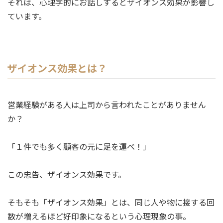
それは、心理学的にお話しするとザイオンス効果が影響し
ています。
ザイオンス効果とは？
営業経験がある人は上司から言われたことがありません
か？
「１件でも多く顧客の元に足を運べ！」
この忠告、ザイオンス効果です。
そもそも「ザイオンス効果」とは、同じ人や物に接する回
数が増えるほど好印象になるという心理現象の事。