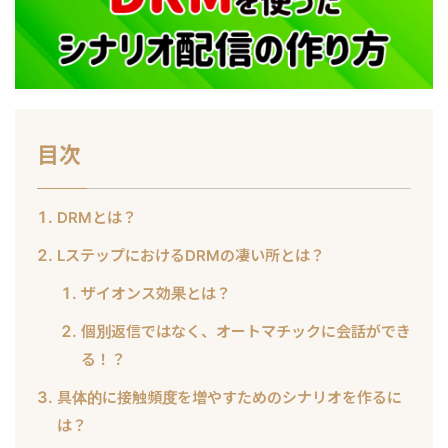
目次
DRMとは？
LステップにおけるDRMの凄い所とは？
ザイオンス効果とは？
個別返信ではなく、オートマチックに会話ができ
る！？
具体的に接触頻度を増やすためのシナリオを作るに
は？