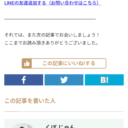
LINEの友達追加する（お問い合わせはこちら）
————————————————————
それでは、また次の記事でお会いしましょう！
ここまでお読み頂きありがとうございました。
この記事にいいね!する
この記事を書いた人
くぼ じゅん