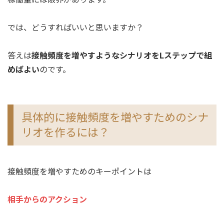
では、どうすればいいと思いますか？
答えは
接触頻度を増やすようなシナリオをLステップで組
めばよい
のです。
具体的に接触頻度を増やすためのシナ
リオを作るには？
接触頻度を増やすためのキーポイントは
相手からのアクション