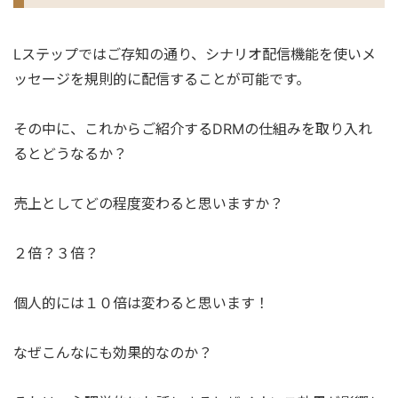
Lステップではご存知の通り、シナリオ配信機能を使いメ
ッセージを規則的に配信することが可能です。
その中に、これからご紹介するDRMの仕組みを取り入れ
るとどうなるか？
売上としてどの程度変わると思いますか？
２倍？３倍？
個人的には１０倍は変わると思います！
なぜこんなにも効果的なのか？