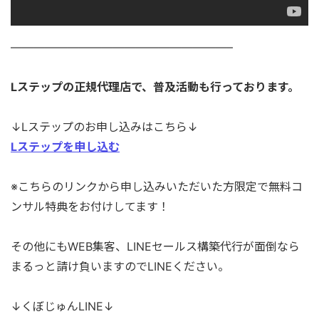
———————————————————–
Lステップの正規代理店で、普及活動も行っております。
↓Lステップのお申し込みはこちら↓
Lステップを申し込む
※こちらのリンクから申し込みいただいた方限定で無料コ
ンサル特典をお付けしてます！
その他にもWEB集客、LINEセールス構築代行が面倒なら
まるっと請け負いますのでLINEください。
↓くぼじゅんLINE↓