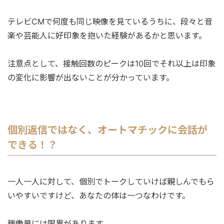
テレビCMで何度も同じ映像を見ているうちに、段々と音
楽や芸能人に好印象を抱いた経験があるかと思います。
注意点として、接触回数のピークは10回でそれ以上は印象
の変化に影響が出ないことが分かっています。
個別返信ではなく、オートマチックに会話が
できる！？
一人一人に対して、個別でトークしていけば親しんでもら
いやすいですけど、あなたの体は一つなわけです。
稼働量には限界があります。