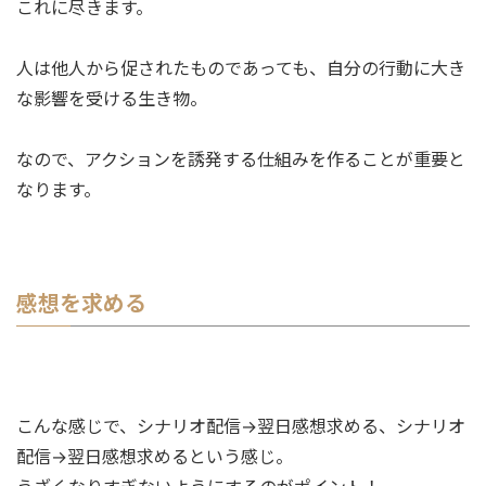
これに尽きます。
人は他人から促されたものであっても、自分の行動に大き
な影響を受ける生き物。
なので、アクションを誘発する仕組みを作ることが重要と
なります。
感想を求める
こんな感じで、シナリオ配信→翌日感想求める、シナリオ
配信→翌日感想求めるという感じ。