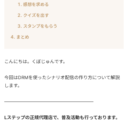
感想を求める
クイズを出す
スタンプをもらう
まとめ
こんにちは。くぼじゅんです。
今回はDRMを使ったシナリオ配信の作り方について解説
します。
———————————————————–
Lステップの正規代理店で、普及活動も行っております。