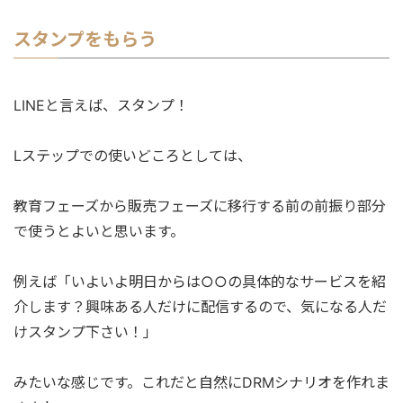
スタンプをもらう
LINEと言えば、スタンプ！
Lステップでの使いどころとしては、
教育フェーズから販売フェーズに移行する前の前振り部分
で使うとよいと思います。
例えば「いよいよ明日からは○○の具体的なサービスを紹
介します？興味ある人だけに配信するので、気になる人だ
けスタンプ下さい！」
みたいな感じです。これだと自然にDRMシナリオを作れま