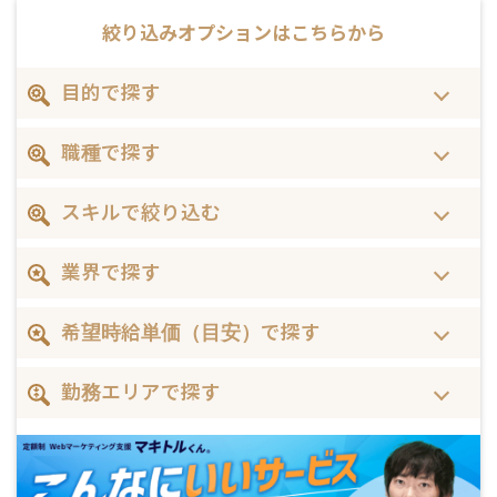
絞り込みオプションは
こちらから
目的で探す
職種で探す
スキルで絞り込む
業界で探す
希望時給単価（目安）で探す
勤務エリアで探す