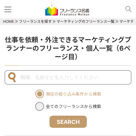
HOME
フリーランスを探す
マーケティングのフリーランス一覧
マーケテ
仕事を依頼・外注できるマーケティングプ
ランナーのフリーランス・個人一覧（6ペ
ージ目）
現在の絞り込み条件から検索
全てのフリーランスから検索
SEARCH