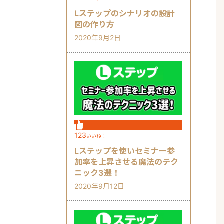
Lステップのシナリオの設計
図の作り方
2020年9月2日
123
いいね！
Lステップを使いセミナー参
加率を上昇させる魔法のテク
ニック3選！
2020年9月12日