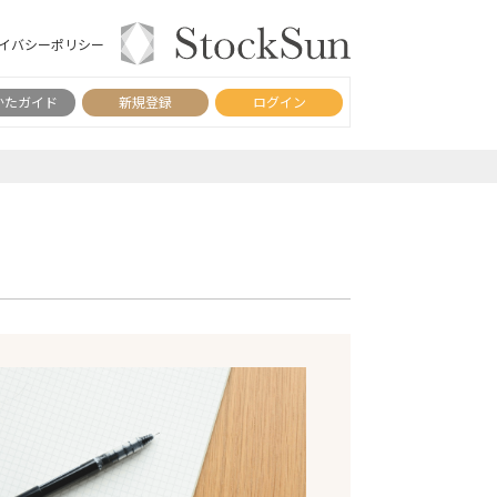
イバシーポリシー
かたガイド
新規登録
ログイン