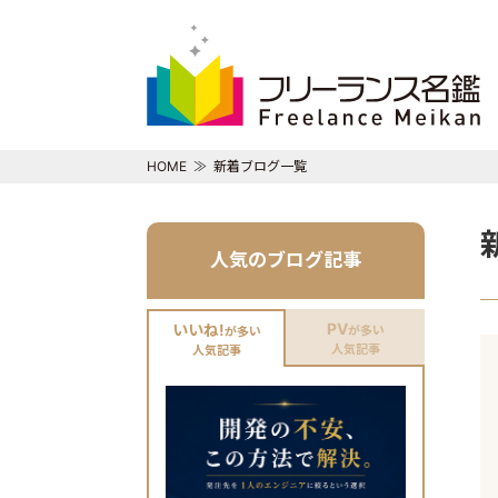
HOME
新着ブログ一覧
人気のブログ記事
PV
いいね!
が多い
が多い
人気記事
人気記事