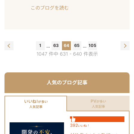
このブログを読む
1
...
63
64
65
...
105
1047 件中 631 - 640 件表示
人気のブログ記事
PV
いいね!
が多い
が多い
人気記事
人気記事
392
いいね！