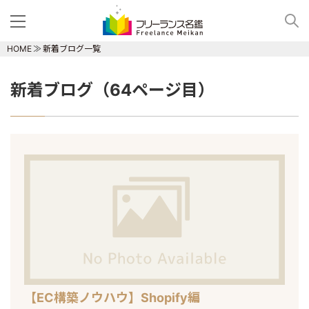
HOME
新着ブログ一覧
新着ブログ（64ページ目）
【EC構築ノウハウ】Shopify編