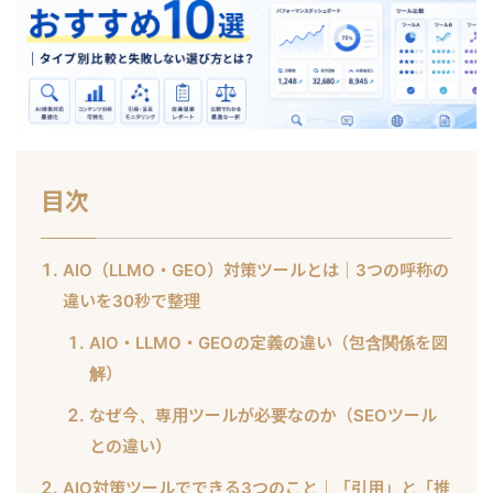
目次
AIO（LLMO・GEO）対策ツールとは｜3つの呼称の
違いを30秒で整理
AIO・LLMO・GEOの定義の違い（包含関係を図
解）
なぜ今、専用ツールが必要なのか（SEOツール
との違い）
AIO対策ツールでできる3つのこと｜「引用」と「推