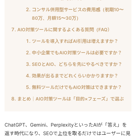
コンサル併用型サービスの費用感（初期10〜
80万、月額15〜30万）
AIO対策ツールに関するよくある質問（FAQ）
ツールを導入すればAI引用は増えますか？
中小企業でもAIO対策ツールは必要ですか？
SEOとAIO、どちらを先にやるべきですか？
効果が出るまでどれくらいかかりますか？
無料ツールだけでもAIO対策はできますか？
まとめ｜AIO対策ツールは「目的×フェーズ」で選ぶ
ChatGPT、Gemini、PerplexityといったAIが「答え」を
返す時代になり、SEOで上位を取るだけではユーザーに見