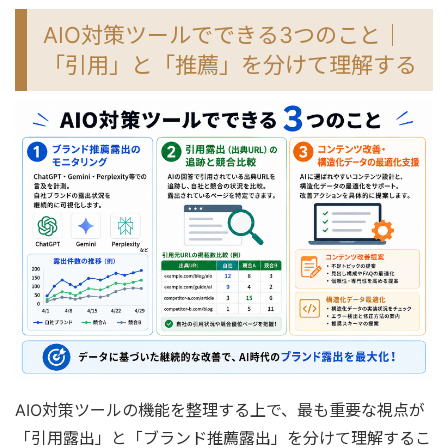
AIO対策ツールでできる3つのこと｜
「引用」と「推薦」を分けて理解する
AIO対策ツールの機能を整理する上で、最も重要な視点が
「引用露出」と「ブランド推薦露出」を分けて理解するこ