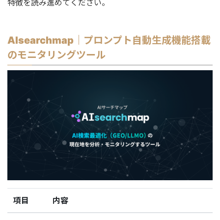
特徴を読み進めてください。
AIsearchmap｜プロンプト自動生成機能搭載
のモニタリングツール
項目
内容