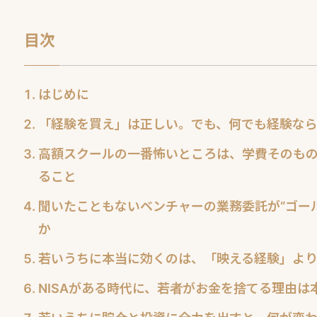
目次
はじめに
「経験を買え」は正しい。でも、何でも経験な
高額スクールの一番怖いところは、学費そのもの
ること
聞いたこともないベンチャーの業務委託が“ゴー
か
若いうちに本当に効くのは、「映える経験」よ
NISAがある時代に、若者がお金を捨てる理由は