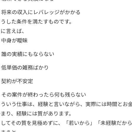
将来の収入にレバレッジがかかる
こうした条件を満たすものです。
逆に言えば、
中身が曖昧
誰の実績にもならない
低単価の雑務ばかり
契約が不安定
その案件が終わったら何も残らない
こういう仕事は、経験と言いながら、実際には時間とお
つまり、経験には質があります。
そしてその質を見極めずに、「若いから」「未経験だか