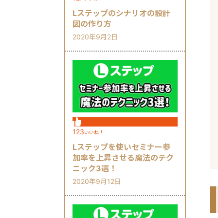
Lステップのシナリオの設計
図の作り方
2020年9月2日
123
いいね！
Lステップを使いセミナー参
加率を上昇させる魔法のテク
ニック3選！
2020年9月12日