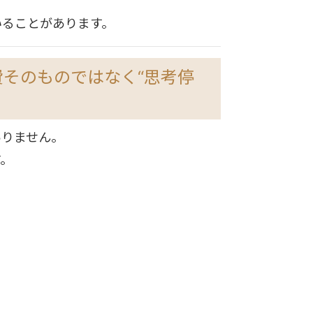
いることがあります。
そのものではなく“思考停
ありません。
す。