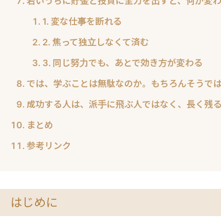
若いうちに貯金と投資に全力を出すと、何が変
1. 変な仕事を断れる
2. 焦って独立しなくて済む
3. 同じ努力でも、あとで効き方が変わる
では、学ぶことは無駄なのか。もちろんそうで
成功する人は、派手に飛ぶ人ではなく、長く残
まとめ
参考リンク
はじめに