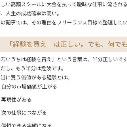
怪しい高額スクールに大金を払って曖昧な仕事に流され
が、人生の成功確率は高い。
この記事では、その理由をフリーランス目線で整理して
「経験を買え」は正しい。でも、何で
「若いうちは経験を買え」という言葉は、半分正しいで
ただし、もう半分は危険です。
本当に買う価値がある経験とは、
自分の市場価値が上がる
再現性がある
次の仕事につながる
信頼できる実績になる