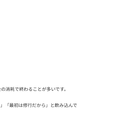
金の消耗で終わることが多いです。
ら」「最初は修行だから」と飲み込んで