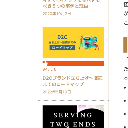
べき５つの事例と理由
2020年10月2日
94
いいね！
D2Cブランド立ち上げ～販売
までのロードマップ
2022年5月19日