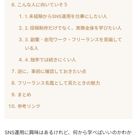
こんな人に向いていそう
1. 未経験からSNS運用を仕事にしたい人
2. 投稿制作だけでなく、実務全体を学びたい人
3. 副業・在宅ワーク・フリーランスを意識して
いる人
4. 独学では続きにくい人
逆に、事前に確認しておきたい点
フリーランス名鑑として見たときの魅力
まとめ
参考リンク
SNS運用に興味はあるけれど、何から学べばいいのかわか