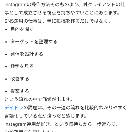
Instagramの操作方法そのものより、対クライアントの仕
事として成立させる視点を持ちやすいことにあります。
SNS運用の仕事は、単に投稿を作るだけではなく、
目的を聞く
ターゲットを整理する
発信を設計する
数字を見る
改善する
提案する
という流れの中で価値が出ます。
デイトラ
の講座は、その一連の流れを比較的わかりやすく
言語化している点が強みだと感じます。
Instagram運用が好き、という気持ちから一歩進んで、