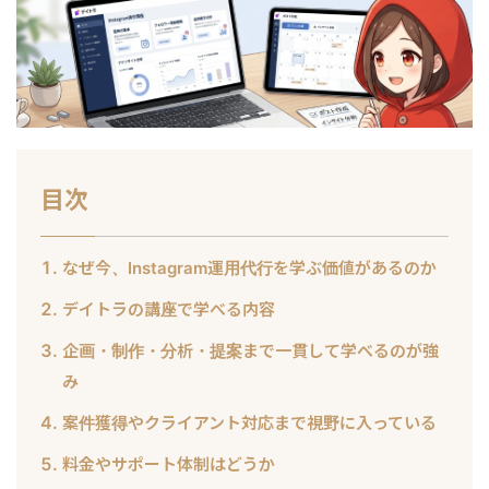
目次
なぜ今、Instagram運用代行を学ぶ価値があるのか
デイトラの講座で学べる内容
企画・制作・分析・提案まで一貫して学べるのが強
み
案件獲得やクライアント対応まで視野に入っている
料金やサポート体制はどうか