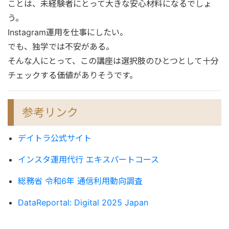
ことは、未経験者にとって大きな安心材料になるでしょ
う。
Instagram運用を仕事にしたい。
でも、独学では不安がある。
そんな人にとって、この講座は選択肢のひとつとして十分
チェックする価値がありそうです。
参考リンク
デイトラ公式サイト
インスタ運用代行 エキスパートコース
総務省 令和6年 通信利用動向調査
DataReportal: Digital 2025 Japan