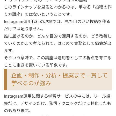
このラインナップを見るとわかるのは、単なる「投稿の作
り方講座」ではないということです。
Instagram運用代行の現場では、見た目のいい投稿を作る
だけでは足りません。
誰に届けるのか、どんな目的で運用するのか、どう改善し
ていくのかまで考えられて、はじめて実務として価値が出
ます。
そういう意味で、この講座は運用者としての視点を育てる
ことに重きを置いている印象です。
企画・制作・分析・提案まで一貫して
学べるのが強み
Instagram運用に関する学習サービスの中には、リール編
集だけ、デザインだけ、発信テクニックだけに特化したも
のもあります。