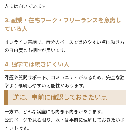
人には向いています。
3. 副業・在宅ワーク・フリーランスを意識し
ている人
オンライン完結で、自分のペースで進めやすい点は働き方
の自由度とも相性が良いです。
4. 独学では続きにくい人
課題や質問サポート、コミュニティがあるため、完全な独
学より継続しやすい可能性があります。
逆に、事前に確認しておきたい点
一方で、どんな講座にも向き不向きがあります。
公式ページを見る限り、以下は事前に理解しておきたいポ
イントです。