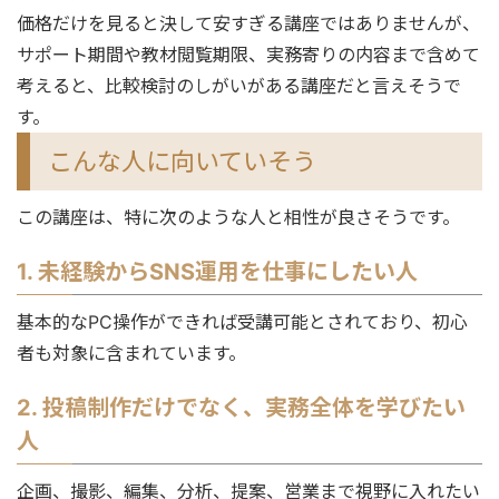
価格だけを見ると決して安すぎる講座ではありませんが、
サポート期間や教材閲覧期限、実務寄りの内容まで含めて
考えると、比較検討のしがいがある講座だと言えそうで
す。
こんな人に向いていそう
この講座は、特に次のような人と相性が良さそうです。
1. 未経験からSNS運用を仕事にしたい人
基本的なPC操作ができれば受講可能とされており、初心
者も対象に含まれています。
2. 投稿制作だけでなく、実務全体を学びたい
人
企画、撮影、編集、分析、提案、営業まで視野に入れたい