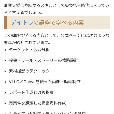
事業支援に直結するスキルとして扱われる時代に入ってい
ると言えるでしょう。
デイトラ
の講座で学べる内容
この講座で学べる内容として、公式ページには次のような
要素が紹介されています。
ターゲット・競合分析
投稿・リール・ストーリーの戦略設計
素材撮影のテクニック
VLLO／Canvaを使った画像・動画制作
レポート作成と改善提案
実案件を想定した提案資料作成
クライアント対応・ディレクションの基礎