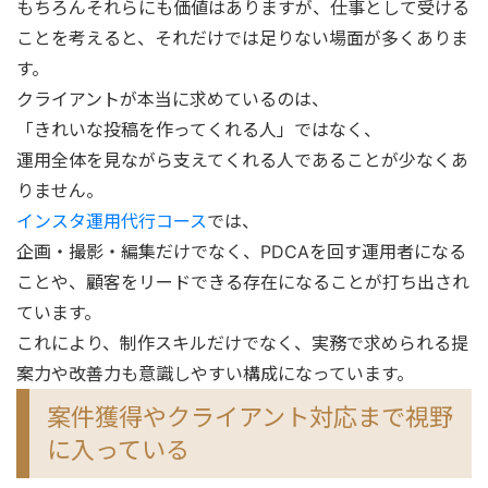
もちろんそれらにも価値はありますが、仕事として受ける
ことを考えると、それだけでは足りない場面が多くありま
す。
クライアントが本当に求めているのは、
「きれいな投稿を作ってくれる人」ではなく、
運用全体を見ながら支えてくれる人であることが少なくあ
りません。
インスタ運用代行コース
では、
企画・撮影・編集だけでなく、PDCAを回す運用者になる
ことや、顧客をリードできる存在になることが打ち出され
ています。
これにより、制作スキルだけでなく、実務で求められる提
案力や改善力も意識しやすい構成になっています。
案件獲得やクライアント対応まで視野
に入っている