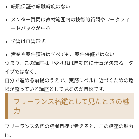
転職保証や転職斡旋はない
メンター質問は教材範囲内の技術的質問やワークフィ
ードバックが中心
学習は自習形式
営業や案件獲得は学べても、案件保証ではない
つまり、この講座は「受ければ自動的に仕事が決まる」タ
イプではなく、
自分で進める前提のうえで、実務レベルに近づくための環
境が整っている講座として見るのが自然です。
フリーランス名鑑として見たときの魅
力
フリーランス名鑑の読者目線で考えると、この講座の魅力
は、