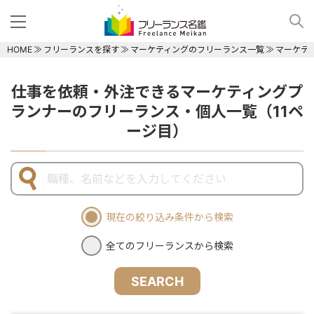
HOME
フリーランスを探す
マーケティングのフリーランス一覧
マーケテ
仕事を依頼・外注できるマーケティングプ
ランナーのフリーランス・個人一覧（11ペ
ージ目）
現在の絞り込み条件から検索
全てのフリーランスから検索
SEARCH