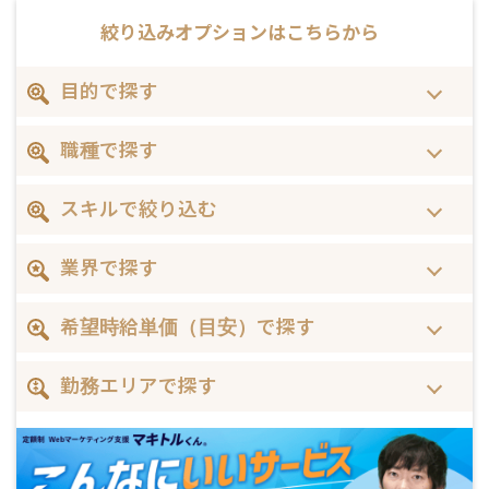
絞り込みオプションは
こちらから
目的で探す
職種で探す
スキルで絞り込む
業界で探す
希望時給単価（目安）で探す
勤務エリアで探す