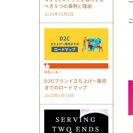
べき５つの事例と理由
2020年10月2日
94
いいね！
D2Cブランド立ち上げ～販売
までのロードマップ
2022年5月19日