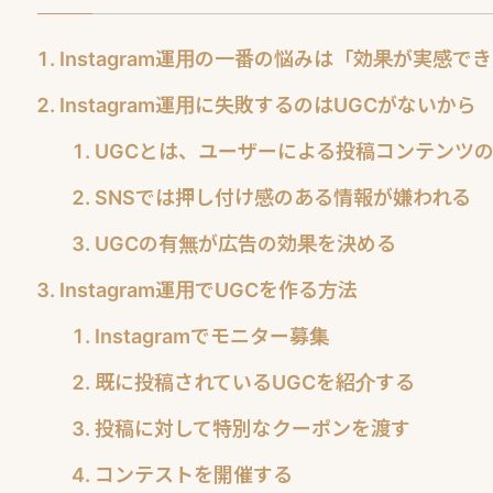
Instagram運用の一番の悩みは「効果が実感で
Instagram運用に失敗するのはUGCがないから
UGCとは、ユーザーによる投稿コンテンツ
SNSでは押し付け感のある情報が嫌われる
UGCの有無が広告の効果を決める
Instagram運用でUGCを作る方法
Instagramでモニター募集
既に投稿されているUGCを紹介する
投稿に対して特別なクーポンを渡す
コンテストを開催する