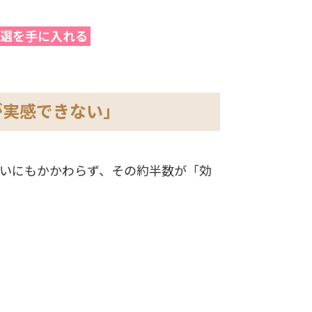
3選を手に入れる
果が実感できない」
が多いにもかかわらず、その約半数が「効