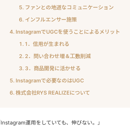
ファンとの地道なコミュニケーション
インフルエンサー施策
InstagramでUGCを使うことによるメリット
1．信用が生まれる
2．問い合わせ増＆工数削減
3．商品開発に活かせる
Instagramで必要なのはUGC
株式会社RYS REALIZEについて
Instagram運用をしていても、伸びない。」