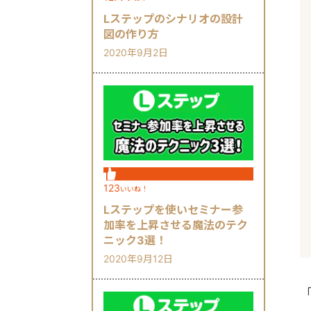
Lステップのシナリオの設計
図の作り方
2020年9月2日
123
いいね！
Lステップを使いセミナー参
加率を上昇させる魔法のテク
ニック3選！
2020年9月12日
「