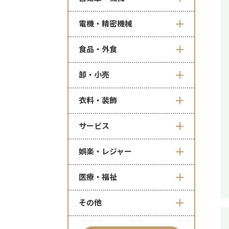
電機・精密機械
食品・外食
卸・小売
衣料・装飾
サービス
娯楽・レジャー
医療・福祉
その他