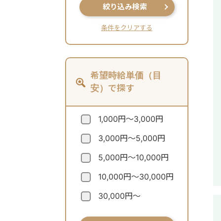
絞り込み検索
条件をクリアする
希望時給単価（目
安）で探す
1,000円～3,000円
3,000円～5,000円
5,000円～10,000円
10,000円～30,000円
30,000円～