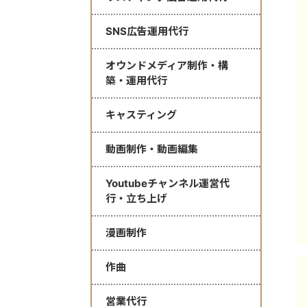
SNS広告運用代行
オウンドメディア制作・構
築・運用代行
キャスティング
動画制作・動画編集
Youtubeチャンネル運営代
行・立ち上げ
漫画制作
作曲
営業代行