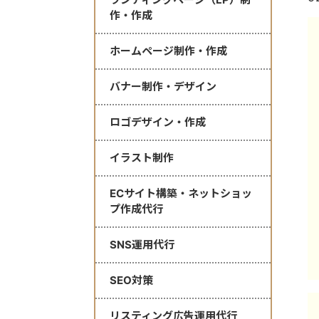
作・作成
ホームページ制作・作成
バナー制作・デザイン
ロゴデザイン・作成
イラスト制作
ECサイト構築・ネットショッ
プ作成代行
SNS運用代行
SEO対策
リスティング広告運用代行