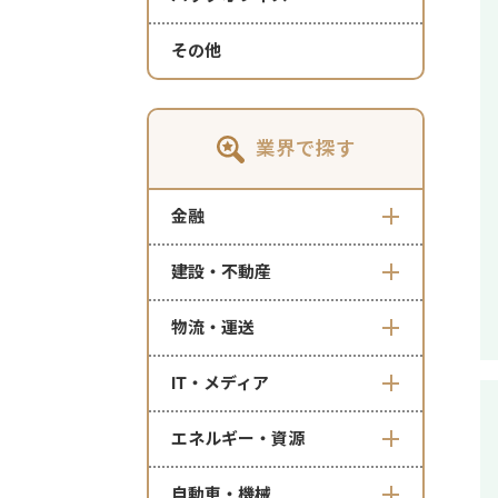
その他
業界で探す
金融
建設・不動産
物流・運送
IT・メディア
エネルギー・資源
自動車・機械