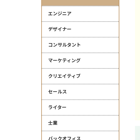
エンジニア
デザイナー
コンサルタント
マーケティング
クリエイティブ
セールス
ライター
士業
バックオフィス