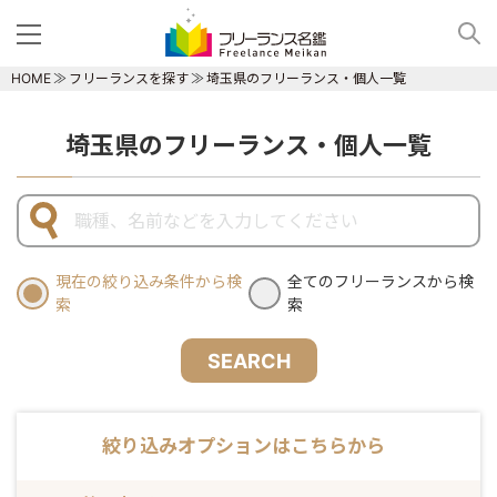
HOME
フリーランスを探す
埼玉県のフリーランス・個人一覧
埼玉県のフリーランス・個人一覧
現在の絞り込み条件から検
全てのフリーランスから検
索
索
SEARCH
絞り込みオプションはこちらから