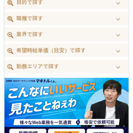
目的で探す
職種で探す
業界で探す
希望時給単価（目安）で探す
勤務エリアで探す