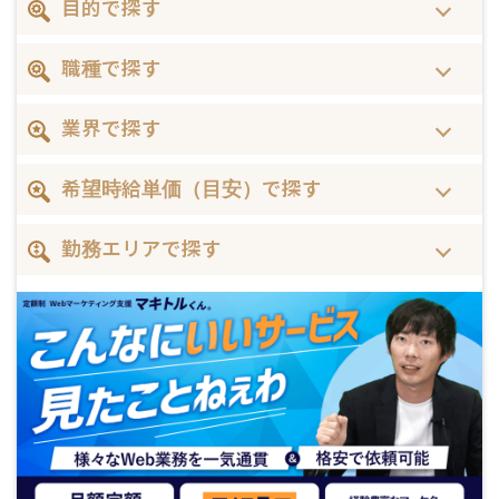
目的で探す
職種で探す
業界で探す
希望時給単価（目安）で探す
勤務エリアで探す