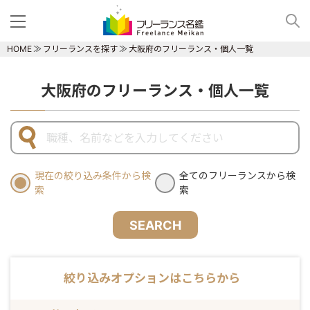
HOME
フリーランスを探す
大阪府のフリーランス・個人一覧
大阪府のフリーランス・個人一覧
現在の絞り込み条件から検
全てのフリーランスから検
索
索
SEARCH
絞り込みオプションはこちらから