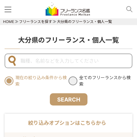
HOME
フリーランスを探す
大分県のフリーランス・個人一覧
大分県のフリーランス・個人一覧
現在の絞り込み条件から検
全てのフリーランスから検
索
索
SEARCH
絞り込みオプションはこちらから