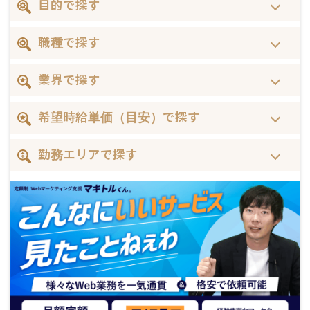
目的で探す
職種で探す
業界で探す
希望時給単価（目安）で探す
勤務エリアで探す