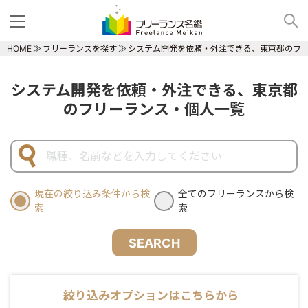
HOME
フリーランスを探す
システム開発を依頼・外注できる、東京都のフ
システム開発を依頼・外注できる、東京都
のフリーランス・個人一覧
現在の絞り込み条件から検
全てのフリーランスから検
索
索
SEARCH
絞り込みオプションはこちらから