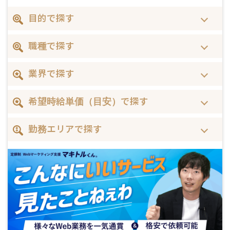
目的で探す
職種で探す
業界で探す
希望時給単価（目安）で探す
勤務エリアで探す