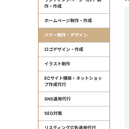
作・作成
ホームページ制作・作成
バナー制作・デザイン
ロゴデザイン・作成
イラスト制作
ECサイト構築・ネットショッ
プ作成代行
SNS運用代行
SEO対策
リスティング広告運用代行