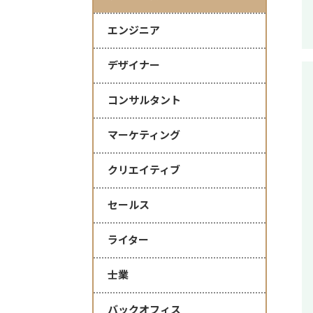
エンジニア
デザイナー
コンサルタント
マーケティング
クリエイティブ
セールス
ライター
士業
バックオフィス