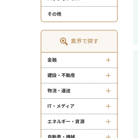
その他
業界で探す
金融
建設・不動産
物流・運送
IT・メディア
エネルギー・資源
自動車・機械