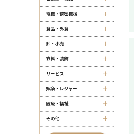
電機・精密機械
食品・外食
卸・小売
衣料・装飾
サービス
娯楽・レジャー
医療・福祉
その他