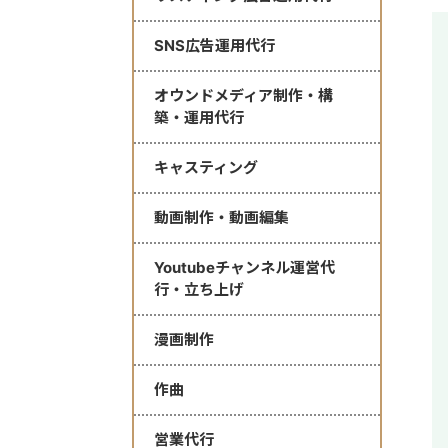
SNS広告運用代行
オウンドメディア制作・構
築・運用代行
キャスティング
動画制作・動画編集
Youtubeチャンネル運営代
行・立ち上げ
漫画制作
作曲
営業代行