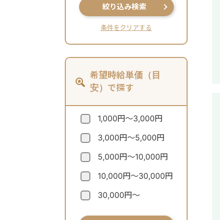
絞り込み検索
条件をクリアする
希望時給単価（目
安）で探す
1,000円～3,000円
3,000円～5,000円
5,000円～10,000円
10,000円～30,000円
30,000円～