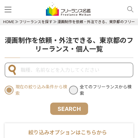
HOME
フリーランスを探す
漫画制作を依頼・外注できる、東京都のフリー
漫画制作を依頼・外注できる、東京都のフ
リーランス・個人一覧
現在の絞り込み条件から検
全てのフリーランスから検
索
索
SEARCH
絞り込みオプションはこちらから