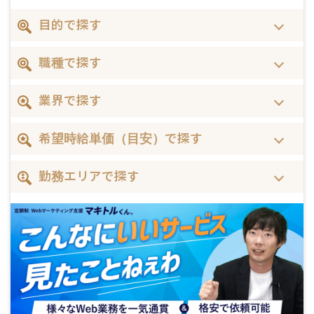
目的で探す
職種で探す
業界で探す
希望時給単価（目安）で探す
勤務エリアで探す