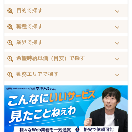
目的で探す
職種で探す
業界で探す
希望時給単価（目安）で探す
勤務エリアで探す