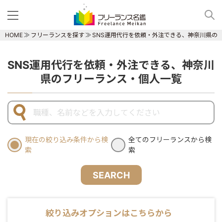
HOME
フリーランスを探す
SNS運用代行を依頼・外注できる、神奈川県の
SNS運用代行を依頼・外注できる、神奈川
県のフリーランス・個人一覧
現在の絞り込み条件から検
全てのフリーランスから検
索
索
SEARCH
絞り込みオプションはこちらから