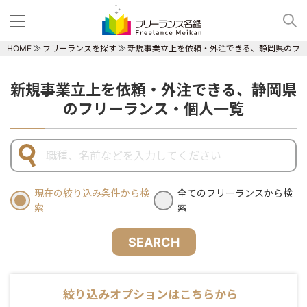
HOME
フリーランスを探す
新規事業立上を依頼・外注できる、静岡県のフ
新規事業立上を依頼・外注できる、静岡県
のフリーランス・個人一覧
現在の絞り込み条件から検
全てのフリーランスから検
索
索
SEARCH
絞り込みオプションはこちらから