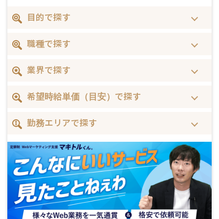
目的で探す
職種で探す
業界で探す
希望時給単価（目安）で探す
勤務エリアで探す