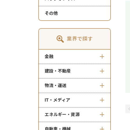
その他
業界で探す
金融
建設・不動産
物流・運送
IT・メディア
エネルギー・資源
自動車・機械