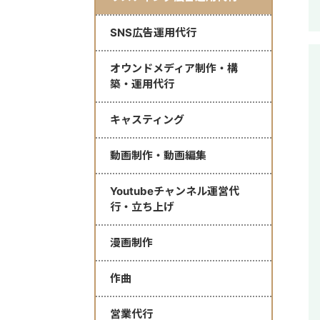
SNS広告運用代行
オウンドメディア制作・構
築・運用代行
キャスティング
動画制作・動画編集
Youtubeチャンネル運営代
行・立ち上げ
漫画制作
作曲
営業代行