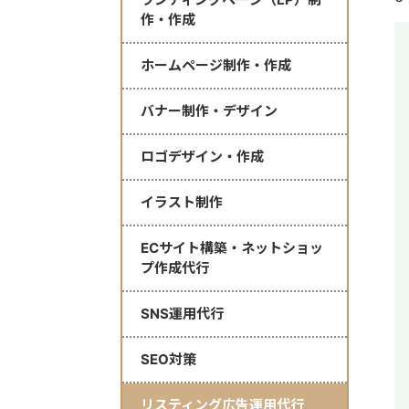
作・作成
ホームページ制作・作成
バナー制作・デザイン
ロゴデザイン・作成
イラスト制作
ECサイト構築・ネットショッ
プ作成代行
SNS運用代行
SEO対策
リスティング広告運用代行