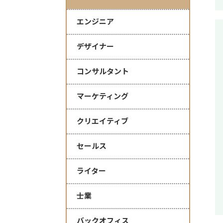
エンジニア
デザイナー
コンサルタント
マーケティング
クリエイティブ
セールス
ライター
士業
バックオフィス