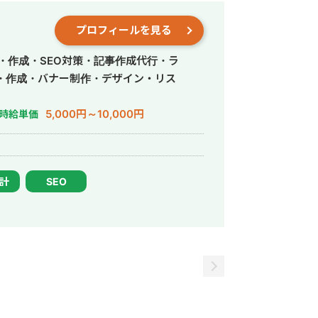
プロフィールを見る
・作成・SEO対策・記事作成代行・ラ
・作成・バナー制作・デザイン・リス
5,000円～10,000円
時給単価
設計
SEO