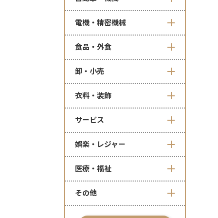
電機・精密機械
食品・外食
卸・小売
衣料・装飾
サービス
娯楽・レジャー
医療・福祉
その他