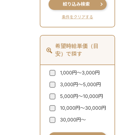
絞り込み検索
条件をクリアする
希望時給単価（目
安）で探す
1,000円～3,000円
3,000円～5,000円
5,000円～10,000円
10,000円～30,000円
30,000円～