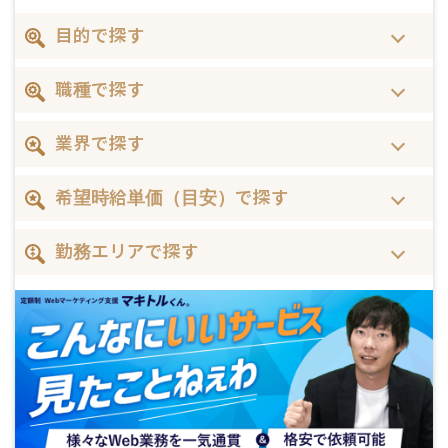
目的で探す
職種で探す
業界で探す
希望時給単価（目安）で探す
勤務エリアで探す