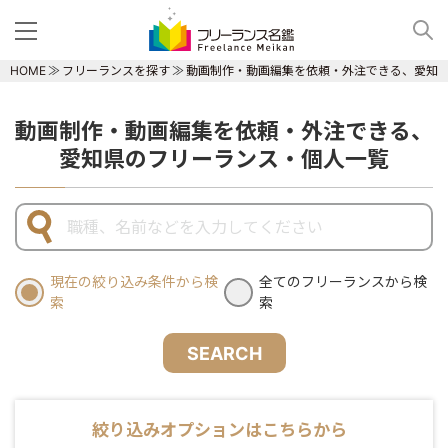
HOME
フリーランスを探す
動画制作・動画編集を依頼・外注できる、愛知
動画制作・動画編集を依頼・外注できる、
愛知県のフリーランス・個人一覧
現在の絞り込み条件から検
全てのフリーランスから検
索
索
SEARCH
絞り込みオプションはこちらから