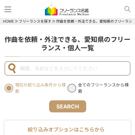
HOME
フリーランスを探す
作曲を依頼・外注できる、愛知県のフリーラン
作曲を依頼・外注できる、愛知県のフリー
ランス・個人一覧
現在の絞り込み条件から検
全てのフリーランスから検
索
索
SEARCH
絞り込みオプションはこちらから