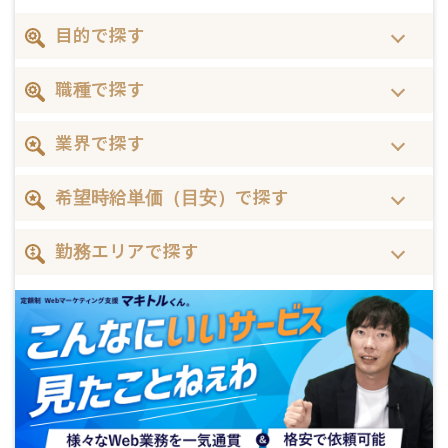
目的で探す
職種で探す
業界で探す
希望時給単価（目安）で探す
勤務エリアで探す