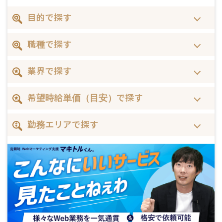
目的で探す
職種で探す
業界で探す
希望時給単価（目安）で探す
勤務エリアで探す