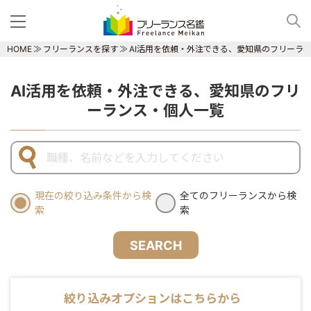
HOME
フリーランスを探す
AI活用を依頼・外注できる、愛知県のフリーラ
AI活用を依頼・外注できる、愛知県のフリ
ーランス・個人一覧
現在の絞り込み条件から検
全てのフリーランスから検
索
索
SEARCH
絞り込みオプションはこちらから