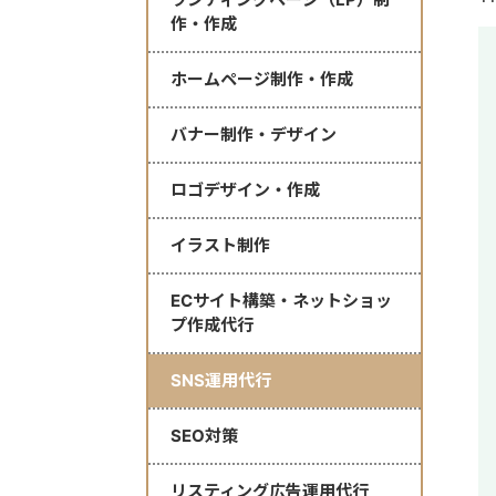
作・作成
ホームページ制作・作成
バナー制作・デザイン
ロゴデザイン・作成
イラスト制作
ECサイト構築・ネットショッ
プ作成代行
SNS運用代行
SEO対策
リスティング広告運用代行