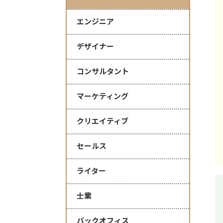
エンジニア
デザイナー
コンサルタント
マーケティング
クリエイティブ
セールス
ライター
士業
バックオフィス