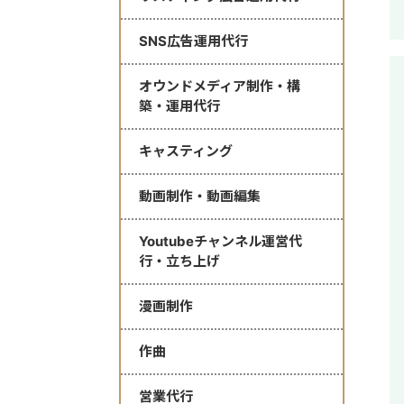
SNS広告運用代行
オウンドメディア制作・構
築・運用代行
キャスティング
動画制作・動画編集
Youtubeチャンネル運営代
行・立ち上げ
漫画制作
作曲
営業代行