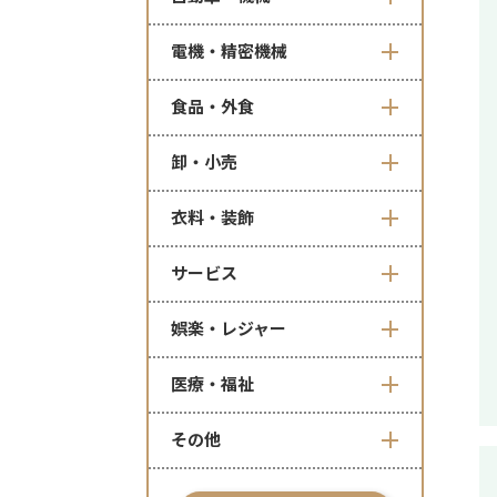
電機・精密機械
食品・外食
卸・小売
衣料・装飾
サービス
娯楽・レジャー
医療・福祉
その他