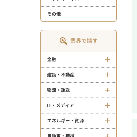
その他
業界で探す
金融
建設・不動産
物流・運送
IT・メディア
エネルギー・資源
自動車・機械