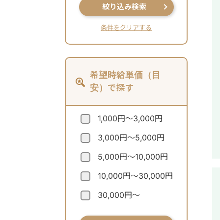
絞り込み検索
条件をクリアする
希望時給単価（目
安）で探す
1,000円～3,000円
3,000円～5,000円
5,000円～10,000円
10,000円～30,000円
30,000円～