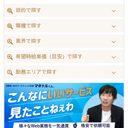
目的で探す
職種で探す
業界で探す
希望時給単価（目安）で探す
勤務エリアで探す