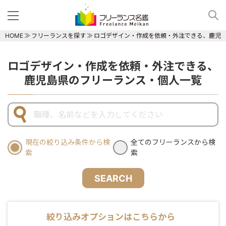
HOME
フリーランスを探す
ロゴデザイン・作成を依頼・外注できる、鹿児
ロゴデザイン・作成を依頼・外注できる、
鹿児島県のフリーランス・個人一覧
現在の絞り込み条件から検
全てのフリーランスから検
索
索
SEARCH
絞り込みオプションはこちらから