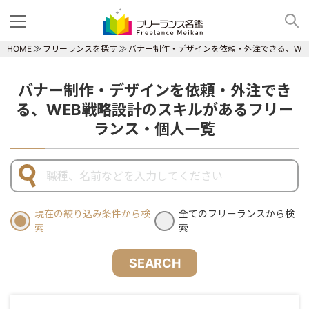
HOME
フリーランスを探す
バナー制作・デザインを依頼・外注できる、WE
バナー制作・デザインを依頼・外注でき
る、WEB戦略設計のスキルがあるフリー
ランス・個人一覧
現在の絞り込み条件から検
全てのフリーランスから検
索
索
SEARCH