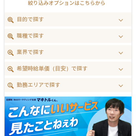
絞り込みオプションはこちらから
目的で探す
職種で探す
業界で探す
希望時給単価（目安）で探す
勤務エリアで探す