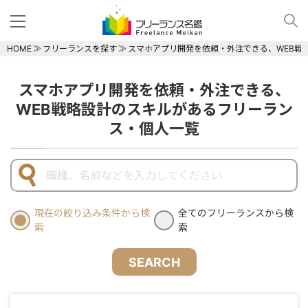
HOME
フリーランスを探す
スマホアプリ開発を依頼・外注できる、WEB戦
スマホアプリ開発を依頼・外注できる、
WEB戦略設計のスキルがあるフリーラン
ス・個人一覧
現在の絞り込み条件から検
全てのフリーランスから検
索
索
SEARCH