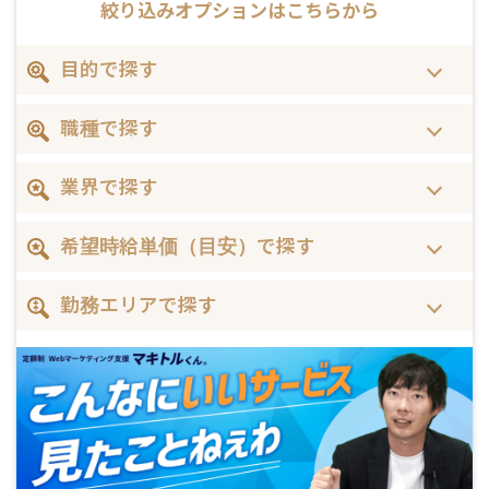
絞り込みオプションはこちらから
目的で探す
職種で探す
業界で探す
希望時給単価（目安）で探す
勤務エリアで探す