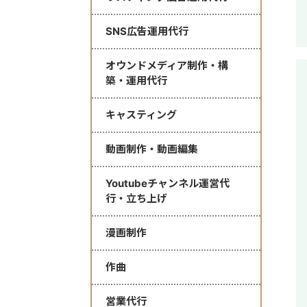
SNS広告運用代行
オウンドメディア制作・構
築・運用代行
キャスティング
動画制作・動画編集
Youtubeチャンネル運営代
行・立ち上げ
漫画制作
作曲
営業代行