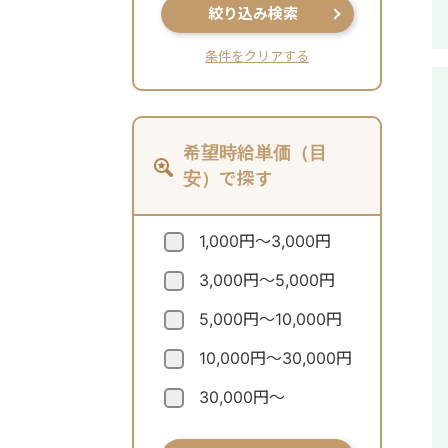
絞り込み検索
条件をクリアする
希望時給単価（目
安）で探す
1,000円～3,000円
3,000円～5,000円
5,000円～10,000円
10,000円～30,000円
30,000円～