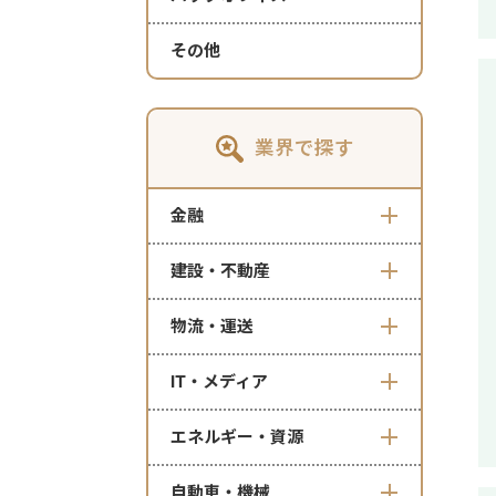
その他
業界で探す
金融
建設・不動産
物流・運送
IT・メディア
エネルギー・資源
自動車・機械