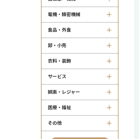
電機・精密機械
食品・外食
卸・小売
衣料・装飾
サービス
娯楽・レジャー
医療・福祉
その他