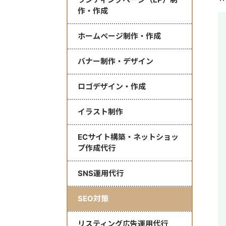
作・作成
ホームページ制作・作成
バナー制作・デザイン
ロゴデザイン・作成
イラスト制作
ECサイト構築・ネットショッ
プ作成代行
SNS運用代行
SEO対策
リスティング広告運用代行