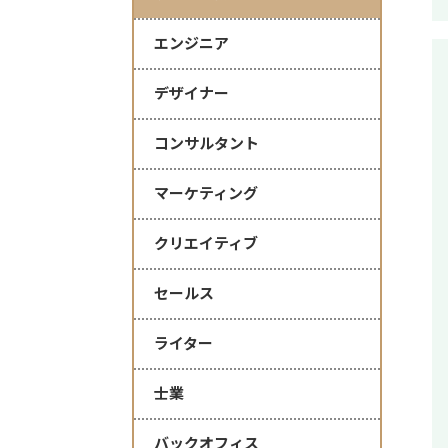
エンジニア
デザイナー
コンサルタント
マーケティング
クリエイティブ
セールス
ライター
士業
バックオフィス