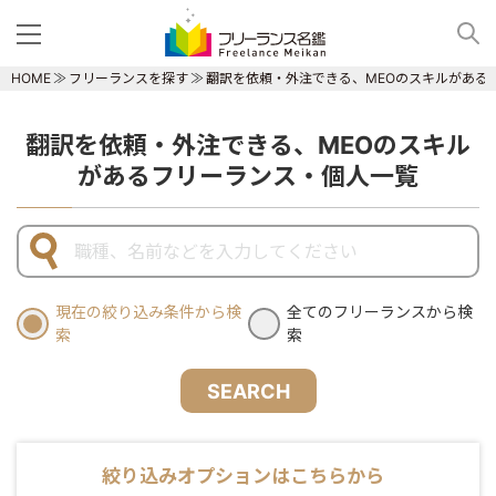
HOME
フリーランスを探す
翻訳を依頼・外注できる、MEOのスキルがある
翻訳を依頼・外注できる、MEOのスキル
があるフリーランス・個人一覧
現在の絞り込み条件から検
全てのフリーランスから検
索
索
SEARCH
絞り込みオプションはこちらから