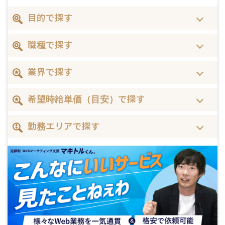
目的で探す
職種で探す
業界で探す
希望時給単価（目安）で探す
勤務エリアで探す